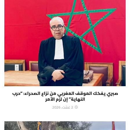
صبري يفكك الموقف المغربي من نزاع الصحراء: “حرب
النهاية” إن لزم الأمر
2 غشت، 2026