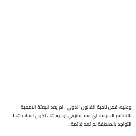
وعليه، فمن ناحية القانون الدولي ، لم يعد للبعثة الاممية
بالاقاليم الجنوبية اي سند قانوني لوجودها ، لكون اسباب هذا
التواجد بالمنطقة لم تعد قائمة ،