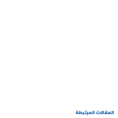
المقالات المرتبطة