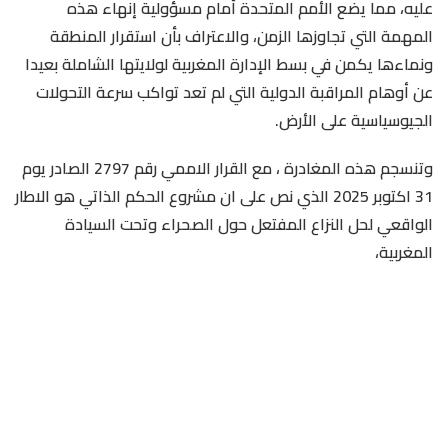
عليه، مما يضع الأمم المتحدة أمام مسؤولية إنهاء هذه
المهمة التي تجاوزها الزمن، والاعتراف بأن استقرار المنطقة
ونماءها يكمن في بسط الإدارة المغربية لولايتها الشاملة بعيدا
عن أوهام المراقبة الدولية التي لم تعد تواكب سرعة التحولات
الجيوسياسية على الأرض.
وتنسجم هذه المغادرة ، مع القرار الاممي رقم 2797 الصادر يوم
31 اكتوبر 2025 الذي نص على ان مشروع الحكم الذاتي هو الاطار
الواقعي لحل النزاع المفتعل حول الصحراء وتحت السيادة
المغربية،