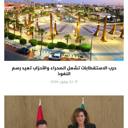
حرب الاستقطابات تشعل الصحراء والأحزاب تعيد رسم
النفوذ
22 يوليوز، 2026