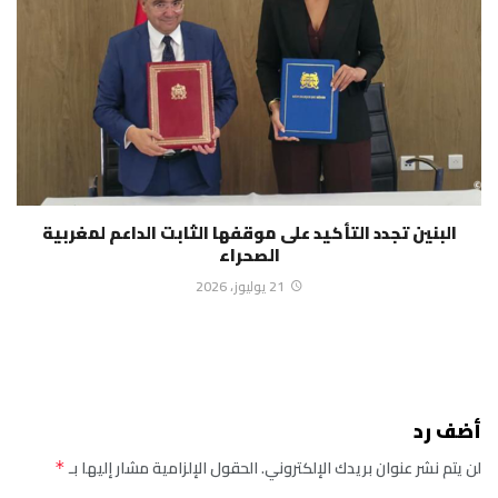
البنين تجدد التأكيد على موقفها الثابت الداعم لمغربية
الصحراء
21 يوليوز، 2026
أضف رد
لن يتم نشر عنوان بريدك الإلكتروني.
الحقول الإلزامية مشار إليها بـ
*