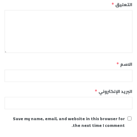
التعليق
*
الاسم
*
البريد الإلكتروني
*
Save my name, email, and website in this browser for
the next time I comment.