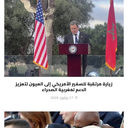
زيارة مرتقبة للسفير الأمريكي إلى العيون لتعزيز
الدعم لمغربية الصحراء
27 يوليوز، 2026