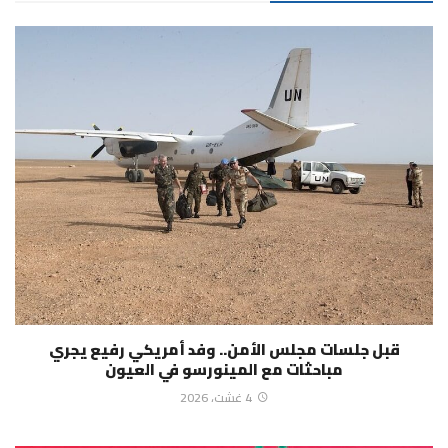
قبل جلسات مجلس الأمن.. وفد أمريكي رفيع يجري
مباحثات مع المينورسو في العيون
4 غشت، 2026