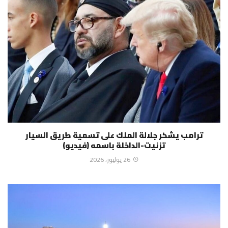
ترامب يشكر جلالة الملك على تسمية طريق السيار
تزنيت-الداخلة باسمه (فيديو)
26 يوليوز، 2026