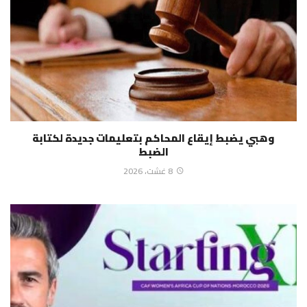
وهبي يضبط إيقاع المحاكم بتعليمات جديدة لكتابة
الضبط
8 غشت، 2026