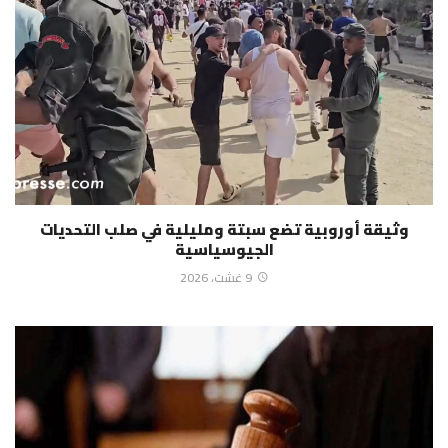
وثيقة أوروبية تضع سبتة ومليلية في صلب التحديات
الجيوسياسية
9 غشت، 2026