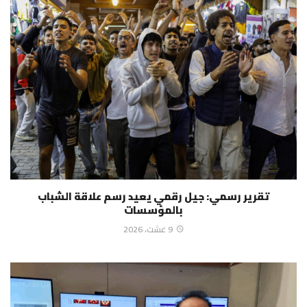
تقرير رسمي: جيل رقمي يعيد رسم علاقة الشباب
بالمؤسسات
9 غشت، 2026