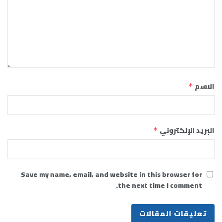
الاسم
*
البريد الإلكتروني
*
Save my name, email, and website in this browser for
the next time I comment.