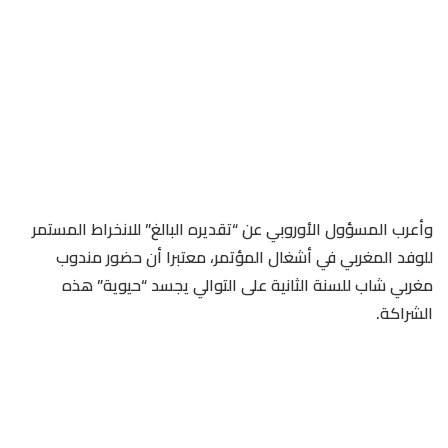
وأعرب المسؤول الأوروبي عن “تقديره البالغ” للانخراط المستمر
للوفد المغربي في أشغال المؤتمر، معتبرا أن حضور مندوب
مغربي شاب للسنة الثانية على التوالي يجسد “حيوية” هذه
الشراكة.