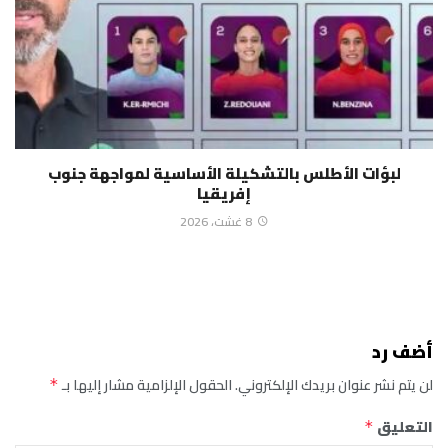
لبؤات الأطلس بالتشكيلة الأساسية لمواجهة جنوب
إفريقيا
8 غشت، 2026
أضف رد
لن يتم نشر عنوان بريدك الإلكتروني.
الحقول الإلزامية مشار إليها بـ
*
التعليق
*