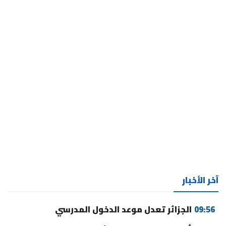
آخر الأخبار
09:56
الجزائر تعدل موعد الدخول المدرسي