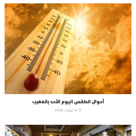
أحوال الطقس اليوم الأحد بالمغرب
9 غشت، 2026