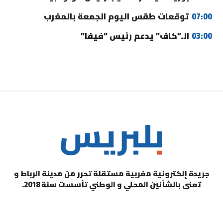
07:00
توقعات طقس اليوم الجمعة بالمغرب
03:00
الـ”كاف” يدعم رئيس “فيفا”
جريدة إلكترونية مغربية مستقلة تحرر من مدينة الرباط و
تعنى بالشأنين المحلي و الوطني تأسست سنة 2018.