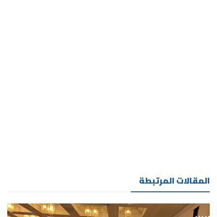
المقالات المرتبطة