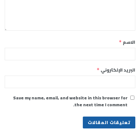
الاسم
*
البريد الإلكتروني
*
Save my name, email, and website in this browser for
the next time I comment.