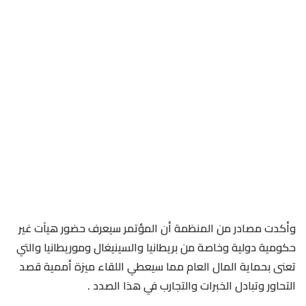
وأكدت مصادر من المنظمة أن المؤتمر سيعرف حضور هيآت غير
حكومية دولية وخاصة من بريطانيا والسينيغال وموريطانيا والتي
تعنى بحماية المال العام مما سيعطي اللقاء ميزة أممية قصد
التحاور وتبادل الخبرات والتجارب في هذا الصدد .