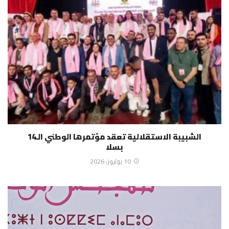
الشبيبة الاستقلالية تعقد مؤتمرها الوطني الـ14
بسلا
10 يوليوز، 2026