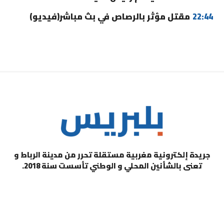
22:44
مقتل مؤثر بالرصاص في بث مباشر(فيديو)
جريدة إلكترونية مغربية مستقلة تحرر من مدينة الرباط و
تعنى بالشأنين المحلي و الوطني تأسست سنة 2018.