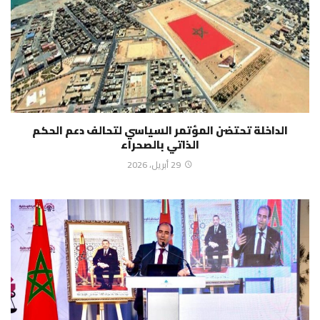
الداخلة تحتضن المؤتمر السياسي لتحالف دعم الحكم
الذاتي بالصحراء
29 أبريل، 2026