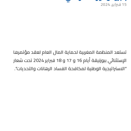
15 فبراير، 2024
تستعد المنظمة المغربية لحماية المال العام لعقد مؤتمرها
الإستثنائي ببوزنيقة أيام 16 و 17 و 18 فبراير 2024 تحت شعار
“الاستراتيجية الوطنية لمكافحة الفساد الرهانات والتحديات”.