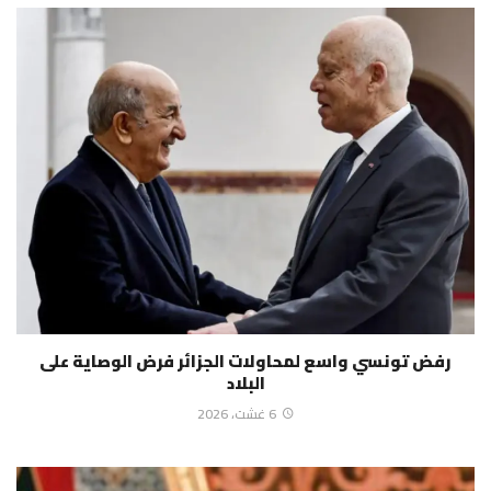
رفض تونسي واسع لمحاولات الجزائر فرض الوصاية على
البلاد
6 غشت، 2026