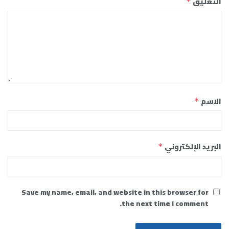
التعليق
*
الاسم
*
البريد الإلكتروني
*
Save my name, email, and website in this browser for
the next time I comment.