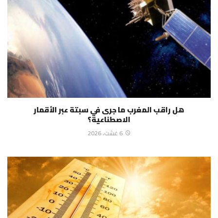
هل راقب المغرب ما جرى في سبتة عبر الأقمار
الاصطناعية؟
6 غشت، 2026