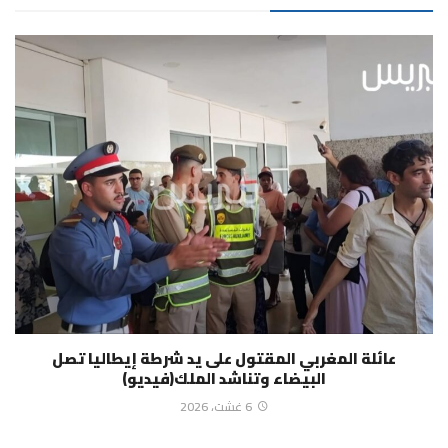
عائلة المغربي المقتول على يد شرطة إيطاليا تصل
البيضاء وتناشد الملك(فيديو)
6 غشت، 2026