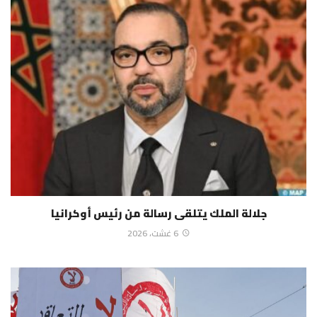
جلالة الملك يتلقى رسالة من رئيس أوكرانيا
6 غشت، 2026