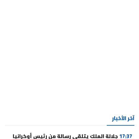
آخر الأخبار
17:37
جلالة الملك يتلقى رسالة من رئيس أوكرانيا