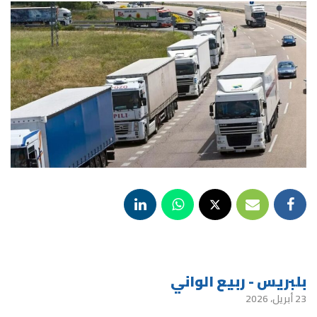
بلبريس - ربيع الواني
23 أبريل، 2026