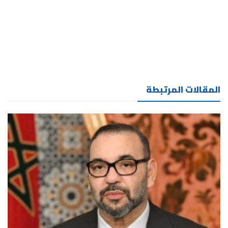
المقالات المرتبطة