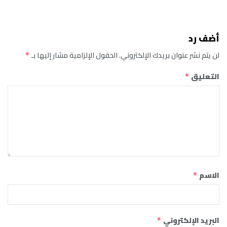
أضف رد
لن يتم نشر عنوان بريدك الإلكتروني.
الحقول الإلزامية مشار إليها بـ
*
التعليق
*
الاسم
*
البريد الإلكتروني
*