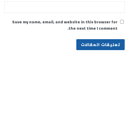
Save my name, email, and website in this browser for
the next time I comment.