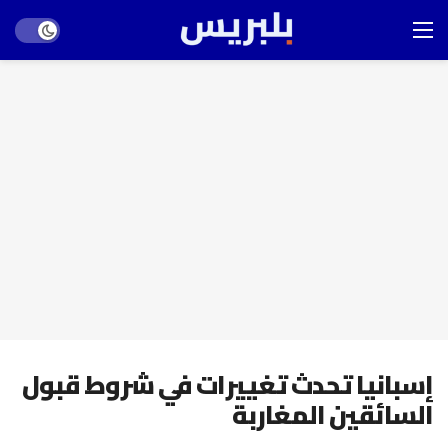
Dark mode
إسبانيا تحدث تغييرات في شروط قبول
السائقين المغاربة