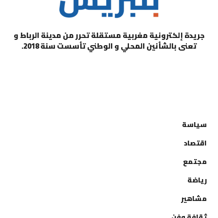
جريدة إلكترونية مغربية مستقلة تحرر من مدينة الرباط و
تعنى بالشأنين المحلي و الوطني تأسست سنة 2018.
التصنيفات
سياسة
اقتصاد
مجتمع
رياضة
مشاهير
ثقافة وفن