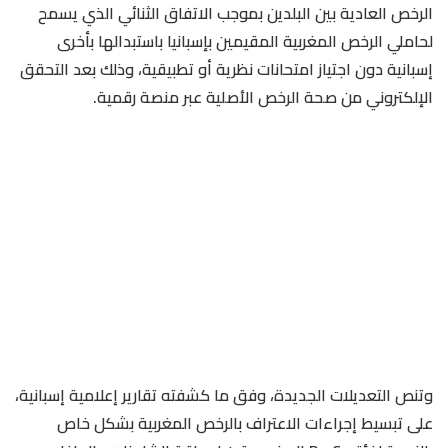
الرخص العادية بين البلدين بموجب الاتفاق الثنائي الذي يسمح
لحاملي الرخص المغربية المقيمين بإسبانيا باستبدالها بأخرى
إسبانية دون اجتياز امتحانات نظرية أو تطبيقية، وذلك بعد التحقق
الإلكتروني من صحة الرخص الأصلية عبر منصة رقمية.
وتنص التعديلات الجديدة، وفق ما كشفته تقارير إعلامية إسبانية،
على تبسيط إجراءات الاعتراف بالرخص المغربية بشكل خاص