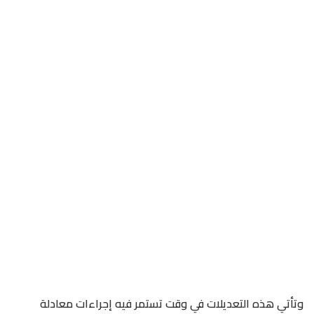
وتأتي هذه التعديلات في وقت تستمر فيه إجراءات معادلة