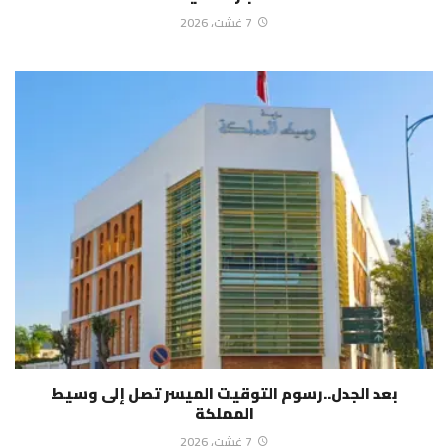
7 غشت، 2026
بعد الجدل..رسوم التوقيت الميسر تصل إلى وسيط
المملكة
7 غشت، 2026