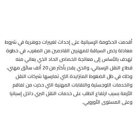
أقدمت الحكومة الإسبانية على إحداث تغييرات جوهرية في شروط
معادلة رخص السياقة للمهنيين القادمين من المغرب، في خطوة
تهدف بالأساس إلى معالجة الخصاص الحاد الذي يعاني منه
قطاع النقل الإسباني، والذي يقدر بأكثر من 20 ألف سائق مهني،
وذلك في ظل الضغوط المتزايدة التي تمارسها شركات النقل
والخدمات اللوجستية والنقابات المهنية التي حذرت من تفاقم
الأزمة بسبب ارتفاع الطلب على خدمات النقل البري داخل إسبانيا
وعلى المستوى الأوروبي.