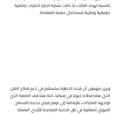
بالنسبة لهذه الفئات، إذ كانت تشترط اجتياز اختبارات إضافية
تطبيقية ونظرية لاستكمال عملية المعادلة.
ويرى مهنيون أن هذه الخطوة ستساهم في دعم قطاع النقل
الذي يعتبر قطاعا حيويا في إسبانيا، كما ستخفف الضغط الذي
تواجهه الشركات، بالإضافة إلى توفير فرص جديدة للاندماج
المهني للمغاربة في ظل الحاجة المتزايدة للأيدي العاملة