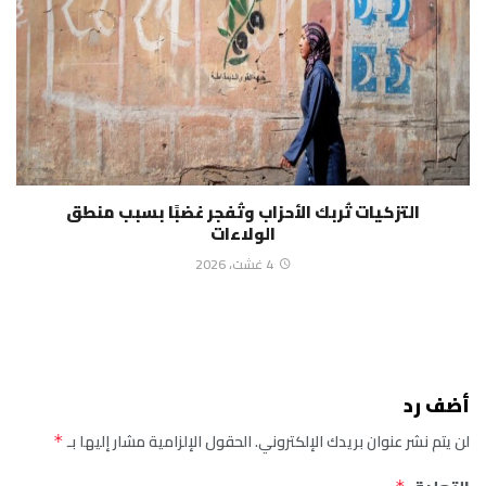
التزكيات تُربك الأحزاب وتُفجر غضبًا بسبب منطق
الولاءات
4 غشت، 2026
أضف رد
لن يتم نشر عنوان بريدك الإلكتروني.
الحقول الإلزامية مشار إليها بـ
*