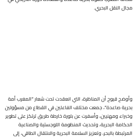
مجال النقل البحري.
وأوضح قيوح أن المناظرة، التي انعقدت تحت شعار “المغرب أمة
بحرية صاعدة”، جمعت مختلف الفاعلين في القطاع من مسؤولين
وخبراء ومهنيين، وأسفرت عن بلورة خارطة طريق ترتكز على تطوير
الحكامة البحرية، وتحديث المنظومة اللوجستية والصناعية
المرتبطة بالبحر، وتعزيز السلامة البحرية والانتقال الطاقي، إلى