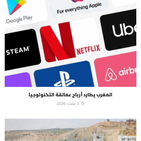
المغرب يطارد أرباح عمالقة التكنولوجيا
5 غشت، 2026