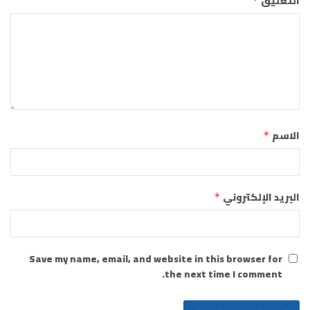
التعليق
*
الاسم
*
البريد الإلكتروني
*
Save my name, email, and website in this browser for
the next time I comment.