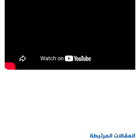
المقالات المرتبطة