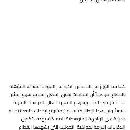
كما حذر الوزير من الخصاص الكبير في الموارد البشرية المؤهلة
بالقطاع، موضحاً أن احتياجات سوق الشغل البحرية تفوق بكثير
عدد الخريجين الذين يوفرهم المعهد العالي للدراسات البحرية
سنوياً. وفي هذا الإطار، كشف عن مشروع لإحداث جامعة بحرية
جديدة على الواجهة المتوسطية للمملكة، بهدف تكوين
الكفاءات اللازمة لمواكبة التحولات التي يشهدها القطاع