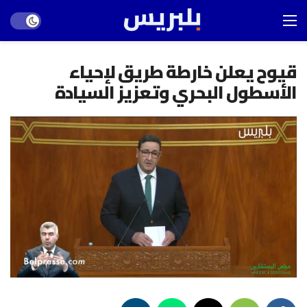
Dark mode
قيوح يعلن خارطة طريق لإحياء
الأسطول البحري وتعزيز السيادة