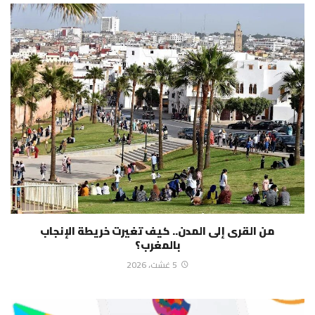
من القرى إلى المدن.. كيف تغيرت خريطة الإنجاب
بالمغرب؟
5 غشت، 2026