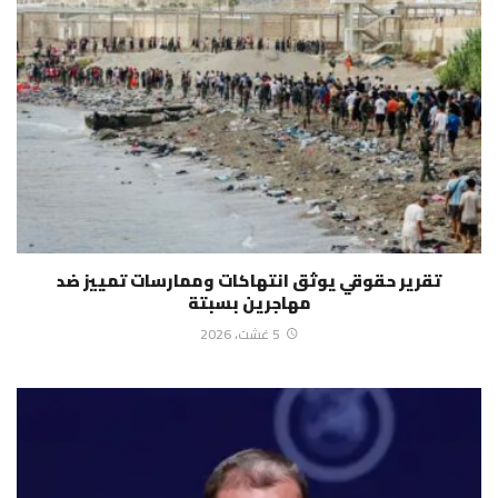
تقرير حقوقي يوثق انتهاكات وممارسات تمييز ضد
مهاجرين بسبتة
5 غشت، 2026