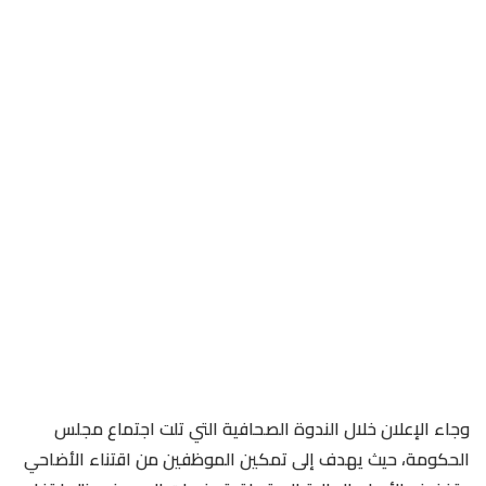
وجاء الإعلان خلال الندوة الصحافية التي تلت اجتماع مجلس
الحكومة، حيث يهدف إلى تمكين الموظفين من اقتناء الأضاحي