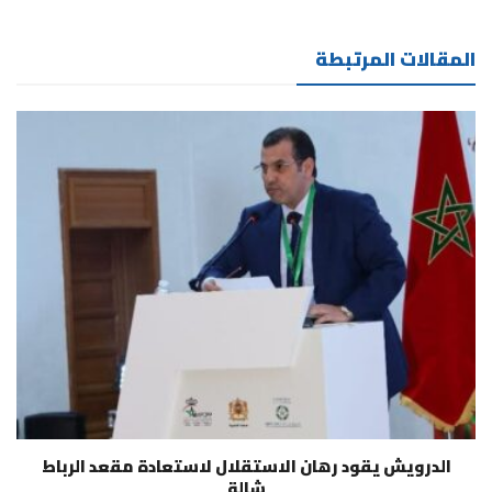
المقالات المرتبطة
الدرويش يقود رهان الاستقلال لاستعادة مقعد الرباط
شالة