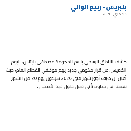
بلبريس - ربيع الواني
14 ماي، 2026
كشف الناطق الرسمي باسم الحكومة مصطفى بايتاس، اليوم
الخميس، عن قرار حكومي جديد يهم موظفي القطاع العام، حيث
أعلن أن صرف أجور شهر ماي 2026 سيكون يوم 20 من الشهر
نفسه، في خطوة تأتي قبيل حلول عيد الأضحى .