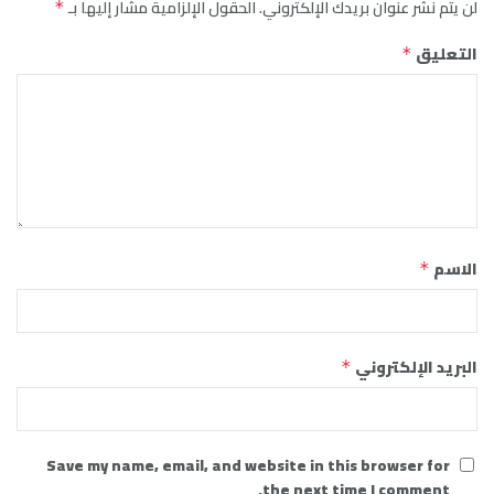
لن يتم نشر عنوان بريدك الإلكتروني.
الحقول الإلزامية مشار إليها بـ
*
التعليق
*
الاسم
*
البريد الإلكتروني
*
Save my name, email, and website in this browser for
the next time I comment.