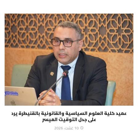
عميد كلية العلوم السياسية والقانونية بالقنيطرة يرد
على جدل التوقيت الميسر
10 غشت، 2026