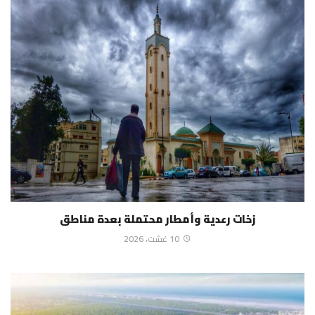
زخات رعدية وأمطار محتملة بعدة مناطق
10 غشت، 2026