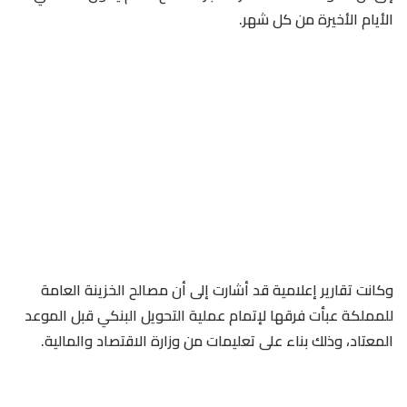
الأيام الأخيرة من كل شهر.
وكانت تقارير إعلامية قد أشارت إلى أن مصالح الخزينة العامة
للمملكة عبأت فرقها لإتمام عملية التحويل البنكي قبل الموعد
المعتاد، وذلك بناء على تعليمات من وزارة الاقتصاد والمالية.