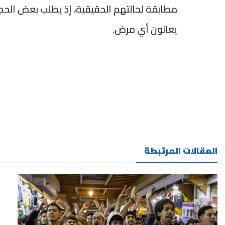
مطابقة لحالتهم الحقيقية، إذ يطلب بعض الحجا
يعانون أي مرض.
المقالات المرتبطة