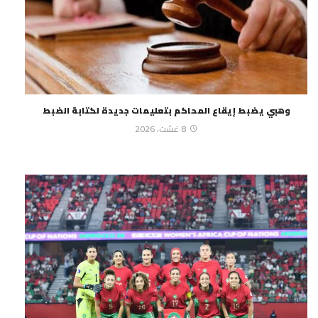
وهبي يضبط إيقاع المحاكم بتعليمات جديدة لكتابة الضبط
8 غشت، 2026