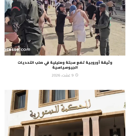
وثيقة أوروبية تضع سبتة ومليلية في صلب التحديات
الجيوسياسية
9 غشت، 2026