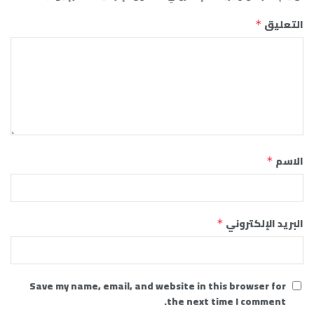
التعليق
*
الاسم
*
البريد الإلكتروني
*
Save my name, email, and website in this browser for
the next time I comment.