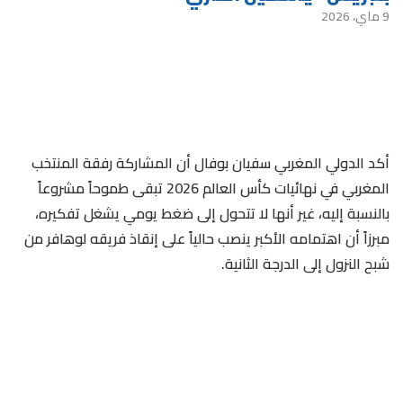
9 ماي، 2026
أكد الدولي المغربي سفيان بوفال أن المشاركة رفقة المنتخب
المغربي في نهائيات كأس العالم 2026 تبقى طموحاً مشروعاً
بالنسبة إليه، غير أنها لا تتحول إلى ضغط يومي يشغل تفكيره،
مبرزاً أن اهتمامه الأكبر ينصب حالياً على إنقاذ فريقه لوهافر من
شبح النزول إلى الدرجة الثانية.