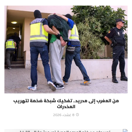
من المغرب إلى مدريد.. تفكيك شبكة ضخمة لتهريب
المخدرات
8 غشت، 2026