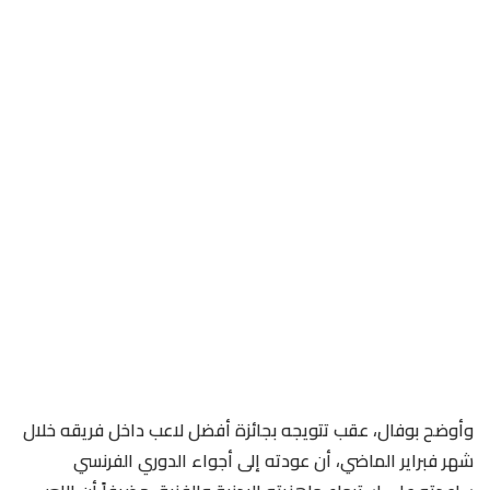
وأوضح بوفال، عقب تتويجه بجائزة أفضل لاعب داخل فريقه خلال
شهر فبراير الماضي، أن عودته إلى أجواء الدوري الفرنسي