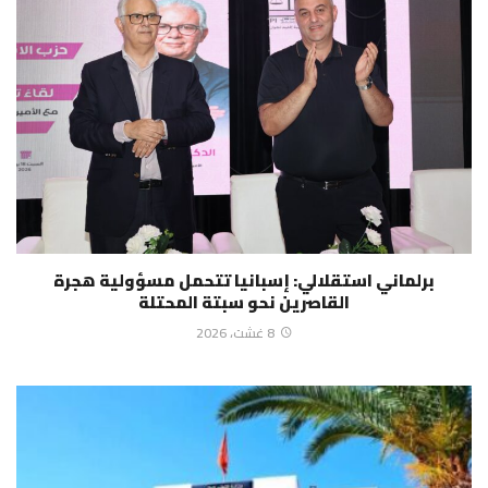
برلماني استقلالي: إسبانيا تتحمل مسؤولية هجرة
القاصرين نحو سبتة المحتلة
8 غشت، 2026