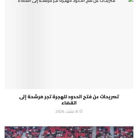
تصريحات عن فتح الحدود للهجرة تجر مرشحة إلى
القضاء
8 غشت، 2026