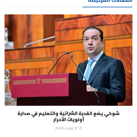
شوكي يضع القدرة الشرائية والتعليم في صدارة
أولويات الأحرار
8 غشت، 2026