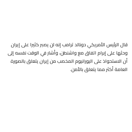
قال الرئيس الأمريكي دونالد ترامب إنه لن يصبر كثيرا على إيران
وحثها ​على إبرام اتفاق مع واشنطن، وأشار في الوقت نفسه ‌إلى
أن الاستحواذ على اليورانيوم المخصب من إيران يتعلق بالصورة
العامة أكثر مما يتعلق بالأمن.