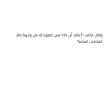
وقال ترامب “أعتقد ​أن ذلك ليس ضروريا إلا من وجهة نظر
العلاقات العامة”.