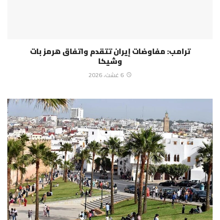
ترامب: مفاوضات إيران تتقدم واتفاق هرمز بات
وشيكا
6 غشت، 2026