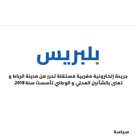
جريدة إلكترونية مغربية مستقلة تحرر من مدينة الرباط و
تعنى بالشأنين المحلي و الوطني تأسست سنة 2018.
التصنيفات
سياسة