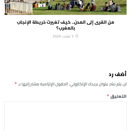
من القرى إلى المدن.. كيف تغيرت خريطة الإنجاب
بالمغرب؟
5 غشت، 2026
أضف رد
لن يتم نشر عنوان بريدك الإلكتروني.
الحقول الإلزامية مشار إليها بـ
*
التعليق
*