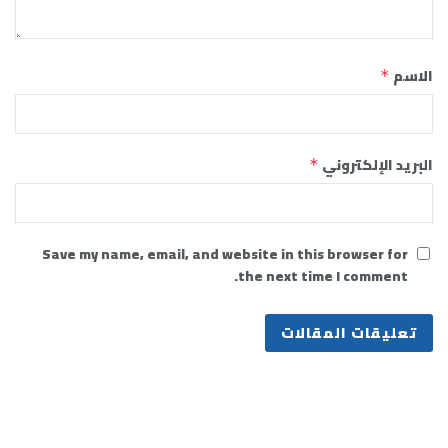
الاسم
*
البريد الإلكتروني
*
Save my name, email, and website in this browser for
the next time I comment.