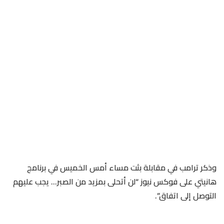
وذكر ترامب في مقابلة بثت مساء أمس الخميس في ​برنامج
هانيتي على فوكس نيوز “لن أتحلى بمزيد من ​الصبر… يجب عليهم
التوصل إلى اتفاق”.