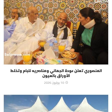
المنصوري تعلن عودة الجماني ومناصريه للبام وتخلط
الأوراق بالعيون
10 يوليوز، 2026