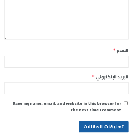
الاسم
*
البريد الإلكتروني
*
Save my name, email, and website in this browser for
the next time I comment.