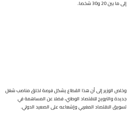
إلى ما بين 20 و30 شخصا.
وخلص الوزير إلى أن هذا القطاع يشكل فرصة لخلق مناصب شغل
جديدة والترويج للاقتصاد الوطني، فضلا عن المساهمة في
تسويق الاقتصاد المغربي وإشعاعه على الصعيد الدولي.