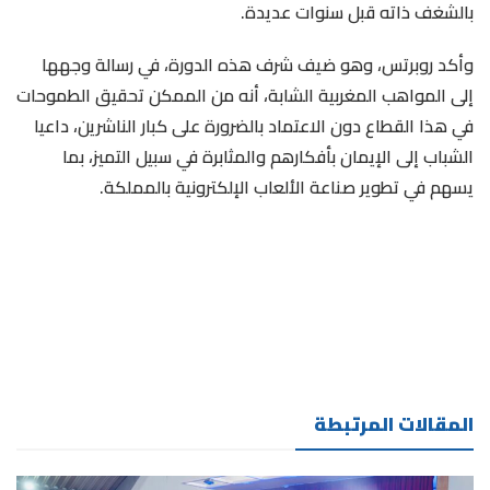
بالشغف ذاته قبل سنوات عديدة.
وأكد روبرتس، وهو ضيف شرف هذه الدورة، في رسالة وجهها
إلى المواهب المغربية الشابة، أنه من الممكن تحقيق الطموحات
في هذا القطاع دون الاعتماد بالضرورة على كبار الناشرين، داعيا
الشباب إلى الإيمان بأفكارهم والمثابرة في سبيل التميز، بما
يسهم في تطوير صناعة الألعاب الإلكترونية بالمملكة.
المقالات المرتبطة