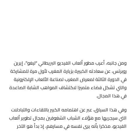
ومن جانبه، أعرب مطور ألعاب الفيديو البريطاني “ليغو”، إيرين
روبرتس، عن سعادته الكبيرة بزيارة المغرب لأول مرة للمشاركة
في الدورة الثالثة لمعرض المغرب لصناعة الألعاب الإلكترونية
والتي تشكل فضاء متميزا لاكتشاف المواهب الشابة الصاعدة
في هذا المجال.
وفي هذا السياق، عبر عن اهتمامه الكبير باللقاءات والتبادلات
التي سيجريها مع هؤلاء الشباب الشغوفين بمجال تطوير ألعاب
الفيديو، مذكرا بأنه يرى نفسه في مسارهم، إذ بدأ هو الآخر