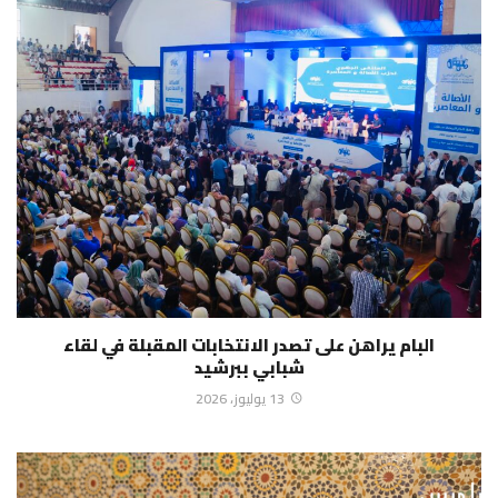
البام يراهن على تصدر الانتخابات المقبلة في لقاء
شبابي ببرشيد
13 يوليوز، 2026