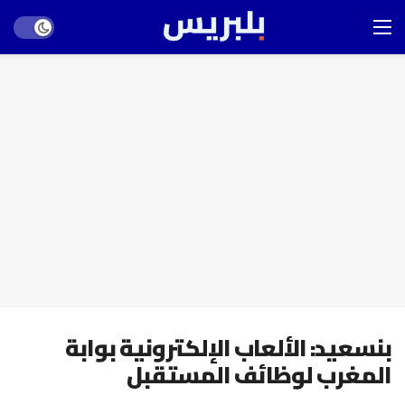
Dark mode
بنسعيد: الألعاب الإلكترونية بوابة
المغرب لوظائف المستقبل