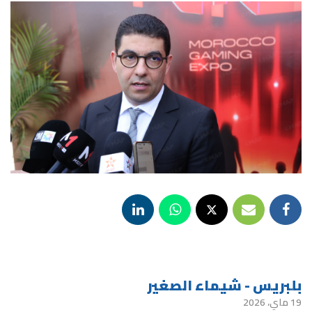
بلبريس - شيماء الصغير
19 ماي، 2026