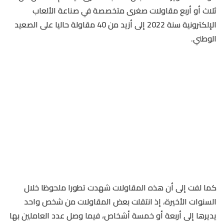
ثلاث أو أربع مقاولات صغرى متخصصة في صناعة الألعاب
الإلكترونية سنة 2022 إلى أزيد من 40 مقاولة حاليا على الصعيد
الوطني.
كما لفت إلى أن هذه المقاولات شهدت تطورا ملحوظا خلال
السنوات الأخيرة، إذ انتقلت بعض المقاولات من شخص واحد
يديرها إلى أربعة أو خمسة أشخاص، فيما وصل عدد العاملين بها