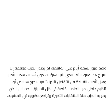
ورغم مرور تسعة أيام على الواقعة، لم يصدر الحزب موقفه إلا
بتاريخ 14 يونيو، الأمر الذي يثير تساؤلات حول أسباب هذا التأخير،
وهل تأخرت القيادة في التفاعل لأنها شعرت بحرج سياسي أو
تنظيم داخلي من الحادث، خاصة في ظل السياق الحساس الذي
يمر به الحزب منذ الانتخابات الأخيرة وتراجع حضوره في المشهد.