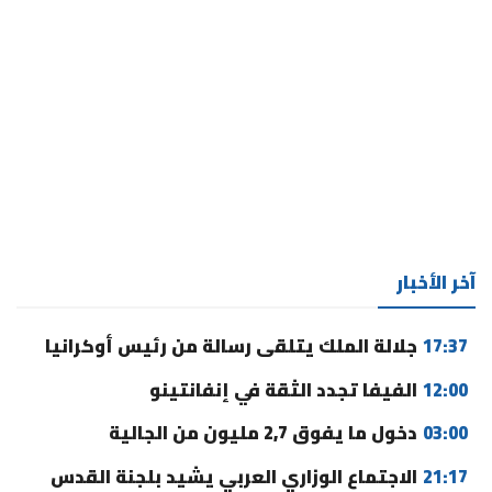
آخر الأخبار
17:37
جلالة الملك يتلقى رسالة من رئيس أوكرانيا
12:00
الفيفا تجدد الثقة في إنفانتينو
03:00
دخول ما يفوق 2,7 مليون من الجالية
21:17
الاجتماع الوزاري العربي يشيد بلجنة القدس