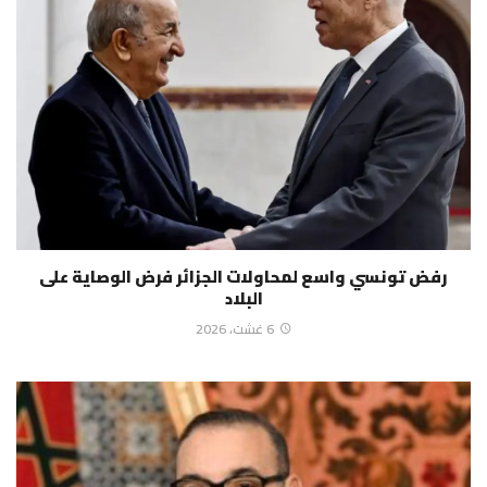
رفض تونسي واسع لمحاولات الجزائر فرض الوصاية على
البلاد
6 غشت، 2026