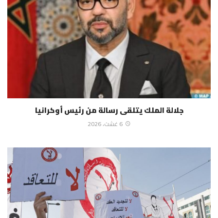
جلالة الملك يتلقى رسالة من رئيس أوكرانيا
6 غشت، 2026