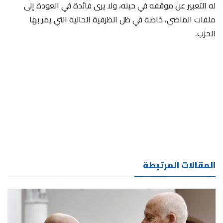
له التعبير عن موقفه في حينه، ولا يرى فائدة في العودة إلى
ملفات الماضي، خاصة في ظل الظرفية الحالية التي يمر بها
الحزب.
المقالات المرتبطة