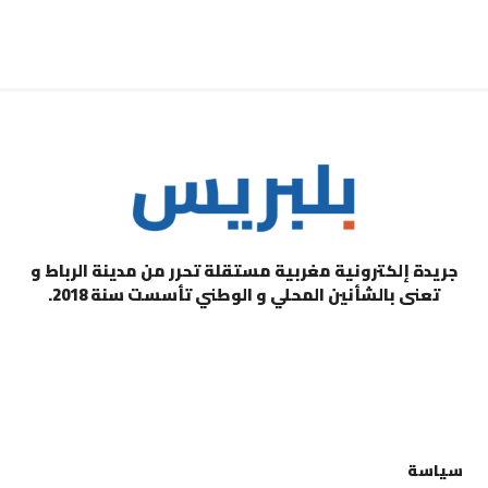
جريدة إلكترونية مغربية مستقلة تحرر من مدينة الرباط و
تعنى بالشأنين المحلي و الوطني تأسست سنة 2018.
التصنيفات
سياسة