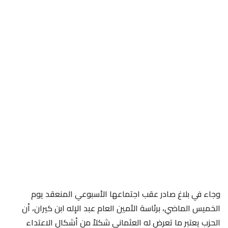
وجاء في بلاغ صادر عقب اجتماعها الأسبوعي المنعقد يوم
الخميس الماضي، برئاسة الأمين العام عبد الإله ابن كيران، أن
الحزب يعتبر ما تعرض له العثماني شكلاً من أشكال الاعتداء