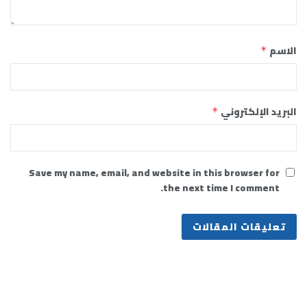
الاسم
*
البريد الإلكتروني
*
Save my name, email, and website in this browser for
the next time I comment.