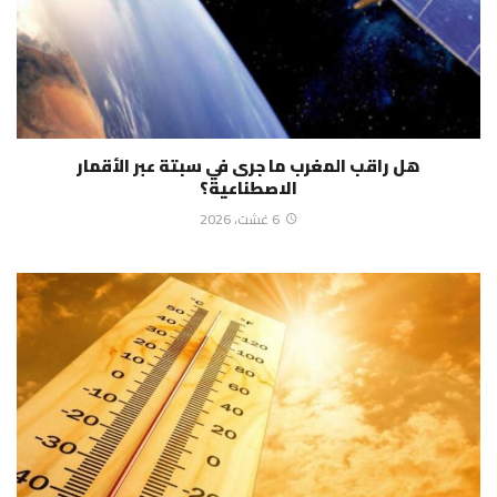
هل راقب المغرب ما جرى في سبتة عبر الأقمار
الاصطناعية؟
6 غشت، 2026