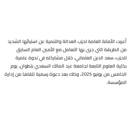
أعربت الأمانة العامة لحزب العدالة والتنمية عن استيائها الشديد
من الطريقة التي جرى بها التعامل مع الأمين العام السابق
للحزب، سعد الدين العثماني، خلال مشاركته في ندوة علمية
بكلية العلوم التابعة لجامعة عبد المالك السعدي بتطوان، يوم
الخامس من يونيو 2025، وذلك بعد دعوة رسمية تلقاها من إدارة
المؤسسة.