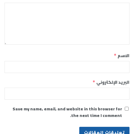
الاسم
*
البريد الإلكتروني
*
Save my name, email, and website in this browser for
the next time I comment.