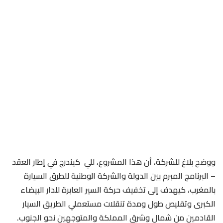
ووضح بلاغ للشركة، أن هذا المشروع، للي كيندرج في إطار العقد
– البرنامج المبرم بين الدولة والشركة الوطنية للطرق السيارة
بالمغرب، كيهدف إلى تخفيف حركة السير العابرة للدار البيضاء
الكبرى وتقليص طول ومدة تنقلات مستعملي الطريق السيار
القادمين من شمال وشرق المملكة والمتوجهين نحو الجنوب.