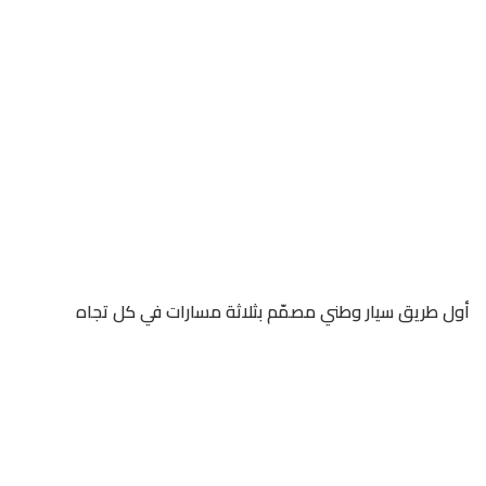
أول طريق سيار وطني مصمّم بثلاثة مسارات في كل تجاه