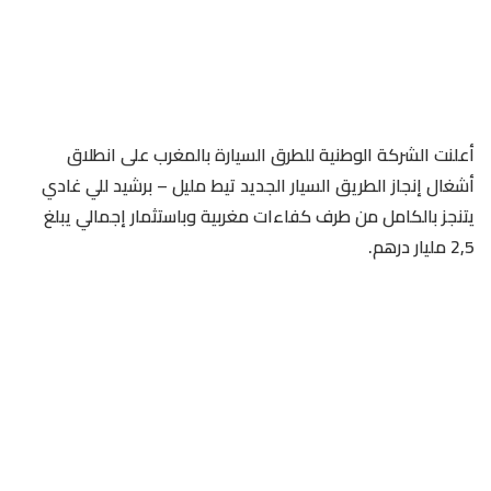
أعلنت الشركة الوطنية للطرق السيارة بالمغرب على انطلاق
أشغال إنجاز الطريق السيار الجديد تيط مليل – برشيد للي غادي
يتنجز بالكامل من طرف كفاءات مغربية وباستثمار إجمالي يبلغ
2,5 مليار درهم.