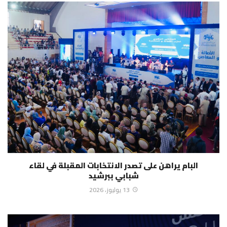
البام يراهن على تصدر الانتخابات المقبلة في لقاء
شبابي ببرشيد
13 يوليوز، 2026