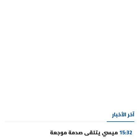
آخر الأخبار
15:32
ميسي يتلقى صدمة موجعة