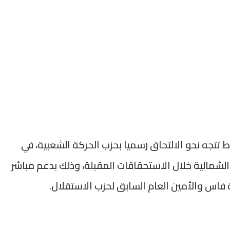
ط تتجه نحو الالتحاق رسميا بحزب الحركة الشعبية، في
الشمالية خلال الاستحقاقات المقبلة، وذلك بدعم مباشر
فاس والأمين العام السابق لحزب الاستقلال.