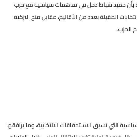
ة بأن حميد شباط دخل في تفاهمات سياسية مع حزب
تخابات المقبلة بعدد من الأقاليم، مقابل منح التزكية
 الحزب.
ياسية التي تسبق الاستحقاقات الانتخابية، وما يرافقها