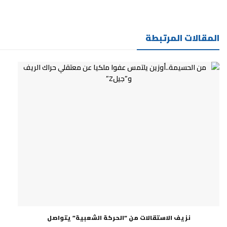
المقالات المرتبطة
نزيف الاستقالات من “الحركة الشعبية” يتواصل