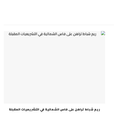
ريم شباط تراهن على فاس الشمالية في التشريعيات المقبلة