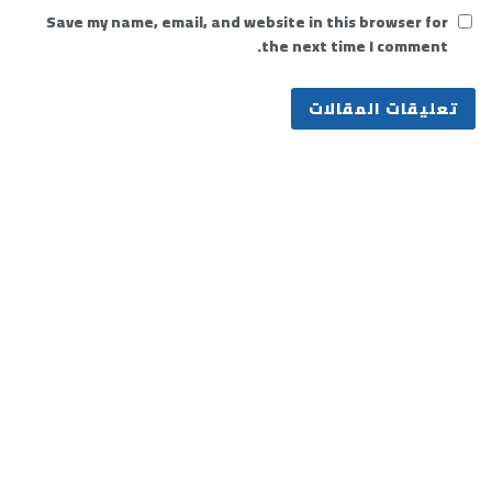
Save my name, email, and website in this browser for
the next time I comment.