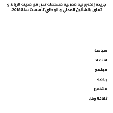
جريدة إلكترونية مغربية مستقلة تحرر من مدينة الرباط و
تعنى بالشأنين المحلي و الوطني تأسست سنة 2018.
التصنيفات
سياسة
اقتصاد
مجتمع
رياضة
مشاهير
ثقافة وفن
إتصل بنا