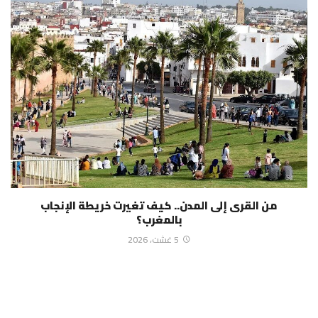
من القرى إلى المدن.. كيف تغيرت خريطة الإنجاب
بالمغرب؟
5 غشت، 2026