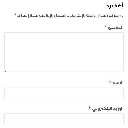
أضف رد
لن يتم نشر عنوان بريدك الإلكتروني.
الحقول الإلزامية مشار إليها بـ
*
التعليق
*
الاسم
*
البريد الإلكتروني
*