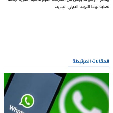
فعلية لهذا التوجه الدولي الجديد.
المقالات المرتبطة