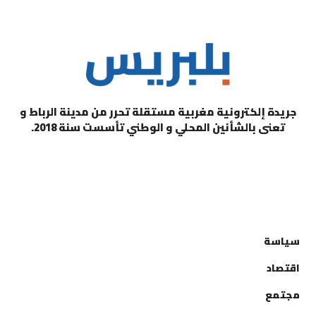
جريدة إلكترونية مغربية مستقلة تحرر من مدينة الرباط و
تعنى بالشأنين المحلي و الوطني تأسست سنة 2018.
التصنيفات
سياسة
اقتصاد
مجتمع