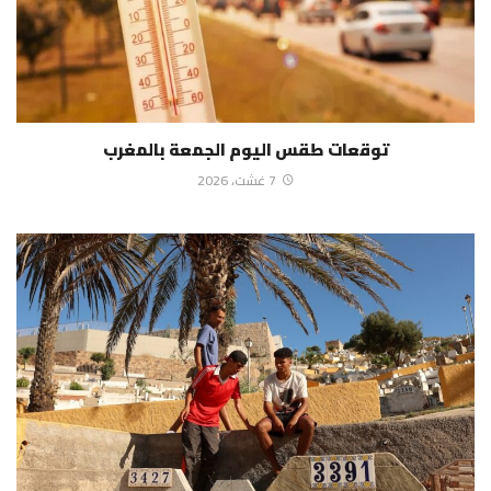
توقعات طقس اليوم الجمعة بالمغرب
7 غشت، 2026