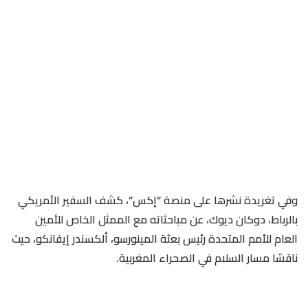
وفي تغريدة نشرها على منصة “إكس”، كشف السفير الأمريكي
بالرباط، دوكان ديوك، عن مباحثاته مع الممثل الخاص للأمين
العام للأمم المتحدة رئيس بعثة المينورسو، ألكسندر إيفانكو، حيث
ناقشا مسار السلام في الصحراء المغربية.