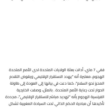
ففي 7 ماي، أدانت بعثة الولايات المتحدة لدى الأمم المتحدة
الهجوم، معتبرة أنه “يهدد الاستقرار الإقليمي ويقوض التقدم
المحرز نحو السلام”، كما دعت في بيانها إلى العودة إلى طاولة
الحوار تحت رعاية الأمم المتحدة . بالمثل، وصفت الخارجية
الفرنسية الهجوم بأنه “تهديد مباشر للاستقرار الإقليمي”، مجددة
تأكيدها أن مبادرة الحكم الذاتي تحت السيادة المغربية تشكل