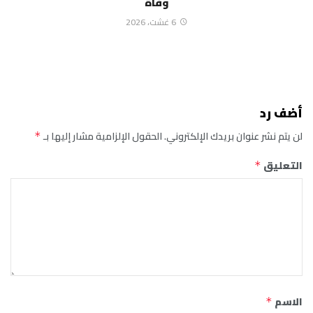
وفاة
6 غشت، 2026
أضف رد
لن يتم نشر عنوان بريدك الإلكتروني.
الحقول الإلزامية مشار إليها بـ
*
التعليق
*
الاسم
*