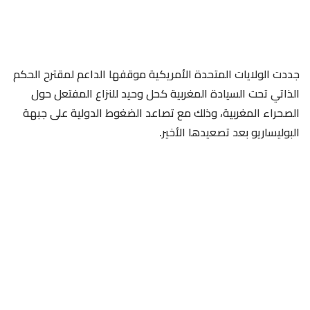
جددت الولايات المتحدة الأمريكية موقفها الداعم لمقترح الحكم
الذاتي تحت السيادة المغربية كحل وحيد للنزاع المفتعل حول
الصحراء المغربية، وذلك مع تصاعد الضغوط الدولية على جبهة
البوليساريو بعد تصعيدها الأخير.