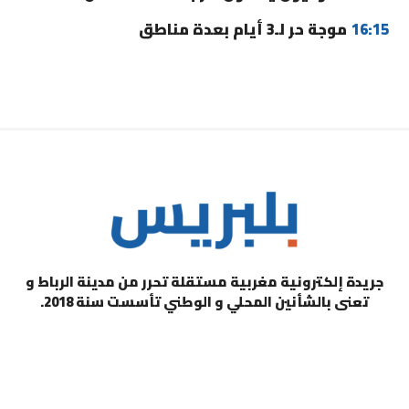
16:15
موجة حر لـ3 أيام بعدة مناطق
جريدة إلكترونية مغربية مستقلة تحرر من مدينة الرباط و
تعنى بالشأنين المحلي و الوطني تأسست سنة 2018.