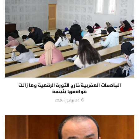
الجامعات المغربية خارج الثورة الرقمية وما زالت
مواقعها بئيسة
24 يوليوز، 2026