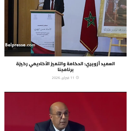
العميد أزويري: الحكامة والتميز الأكاديمي ركيزة
برنامجنا
11 فبراير، 2026