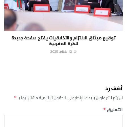
توقيع ميثاق الالتزام والأخلاقيات يفتح صفحة جديدة
للكرة المغربية
12 شتنبر، 2025
أضف رد
لن يتم نشر عنوان بريدك الإلكتروني.
الحقول الإلزامية مشار إليها بـ
*
التعليق
*