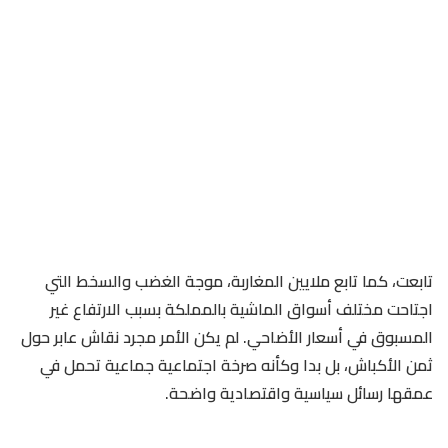
تابعت، كما تابع ملايين المغاربة، موجة الغضب والسخط التي
اجتاحت مختلف أسواق الماشية بالمملكة بسبب الارتفاع غير
المسبوق في أسعار الأضاحي. لم يكن الأمر مجرد نقاش عابر حول
ثمن الأكباش، بل بدا وكأنه صرخة اجتماعية جماعية تحمل في
عمقها رسائل سياسية واقتصادية واضحة.