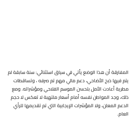
المفارقة أن هذا الوضع يأتي في سياق استثنائي: سنة سابقة لم
يتم فيها ذبح الأضاحي، دعم مالي مهم تم صرفه ، وتساقطات
مطرية أعادت الأمل بتحسن الموسم الفلاحي ومؤشراته. ومع
ذلك، وجد المواطن نفسه أمام أسعار ملتهبة لا تعكس لا حجم
الدعم المعلن، ولا المؤشرات الإيجابية التي تم تقديمها للرأي
العام.