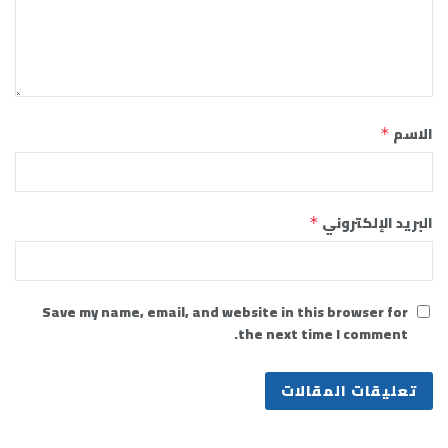
الاسم
*
البريد الإلكتروني
*
Save my name, email, and website in this browser for
the next time I comment.