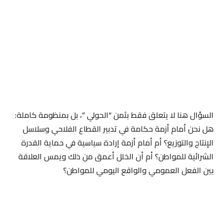
السؤال هنا لا يتعلق فقط بثمن “الحولي ”، بل بمنظومة كاملة:
هل نحن أمام أزمة حكامة في تدبير القطاع الفلاحي وسلاسل
الإنتاج والتوزيع؟ أم أمام أزمة إرادة سياسية في حماية القدرة
الشرائية للمواطن؟ أم أن الخلل أعمق من ذلك ويمس العلاقة
بين الفعل العمومي والواقع اليومي للمواطن؟