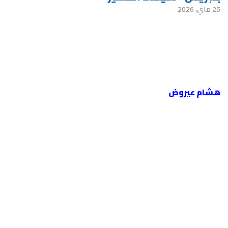
25 ماي، 2026
هشام عيروض