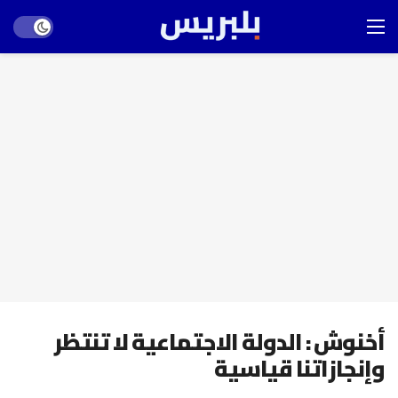
Dark mode
أخنوش : الدولة الاجتماعية لا تنتظر
وإنجازاتنا قياسية