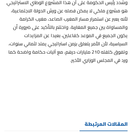
وشدد رئيس الحكومة على أن هذا المشروع الوطني الاستراتيجي
هو مشروع ملكي لا يمكن فصله عن ورش الدولة الاجتماعية،
لأنه يعبر عن استمرار مسار المغرب الصاعد، مغرب الكرامة
والمساواة بين جميع المغاربة. واختتم بالتأكيد على ضرورة أن
يكون الجميع في الموعد كفاعلين، بعيدا عن المزايدات
السياسية، لأن الأمر يتعلق بزمن استراتيجي يمتد لثماني سنوات،
وتفوق كلفته 210 مليارات درهم، مع آليات حكامة واضحة كما
ورد في المجلس الوزاري الأخير.
المقالات المرتبطة