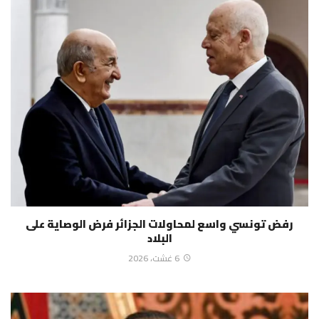
رفض تونسي واسع لمحاولات الجزائر فرض الوصاية على
البلاد
6 غشت، 2026