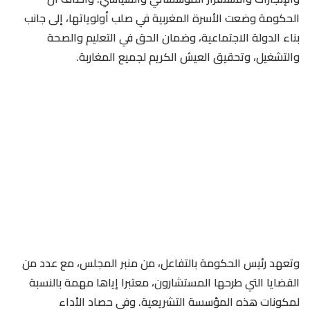
الحكومة وضعت الأسرة المغربية في صلب أولوياتها، إلى جانب
بناء الدولة الاجتماعية، وضمان الحق في التعليم والصحة
والتشغيل، وتحقيق العيش الكريم لجميع المغاربة.
وتعهد رئيس الحكومة بالتفاعل، من منبر المجلس، مع عدد من
القضايا التي طرحها المستشارون، معتبرا إياها مهمة بالنسبة
لمكونات هذه المؤسسة التشريعية. وفي حصاد الأداء