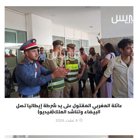
عائلة المغربي المقتول على يد شرطة إيطاليا تصل
البيضاء وتناشد الملك(فيديو)
6 غشت، 2026