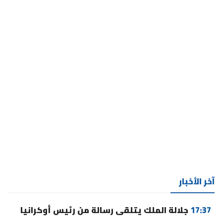
آخر الأخبار
17:37
جلالة الملك يتلقى رسالة من رئيس أوكرانيا