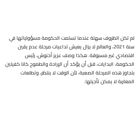
لم تكن الظروف سهلة عندما تسلمت الحكومة مسؤولياتها في
سنة 2021، والعالم لا يزال يعيش تداعيات مرحلة عدم يقين
اقتصادي غير مسبوقة. هكذا وصف عزيز أخنوش، رئيس
الحكومة، البدايات، قبل أن يؤكد أن الإرادة والطموح كانا كفيلين
بتجاوز هذه المرحلة الصعبة، لأن الوقت لا ينتظر، وتطلعات
المغاربة لا يمكن تأجيلها.