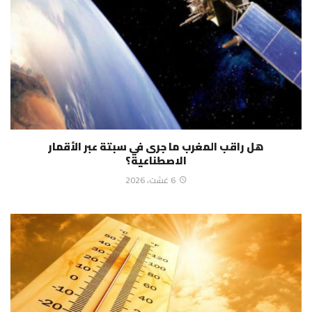
هل راقب المغرب ما جرى في سبتة عبر الأقمار
الاصطناعية؟
6 غشت، 2026