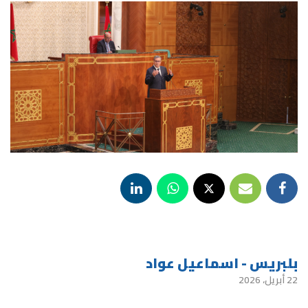
بلبريس - اسماعيل عواد
22 أبريل، 2026