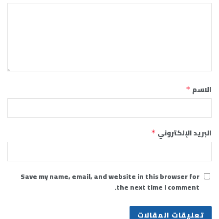
الاسم
*
البريد الإلكتروني
*
Save my name, email, and website in this browser for
the next time I comment.