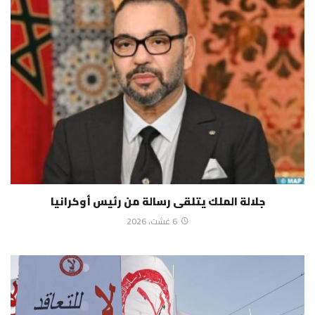
جلالة الملك يتلقى رسالة من رئيس أوكرانيا
6 غشت، 2026