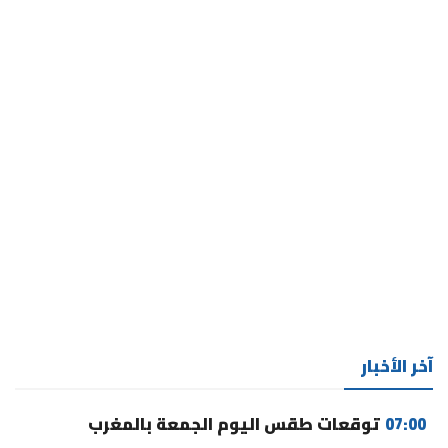
آخر الأخبار
07:00
توقعات طقس اليوم الجمعة بالمغرب