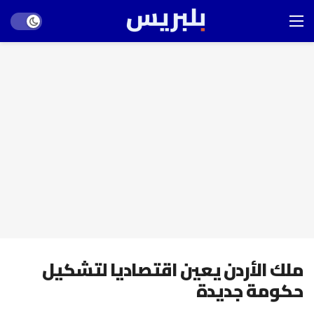
Dark mode
ملك الأردن يعين اقتصاديا لتشكيل
حكومة جديدة