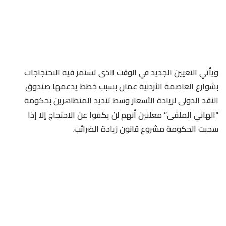
ويأتي التعيين الجديد في الوقت الذى تستمر فيه الاحتجاجات
بشوارع العاصمة الأردنية عمان بسبب خطط يدعمها صندوق
النقد الدولى لزيادة الأسعار وسط تنديد المتظاهرين بحكومة
“الهاني الملقى” معلنين أنهم لن يكفوا عن الاحتجاج إلا إذا
سحبت الحكومة مشروع قانون زيادة الضرائب.