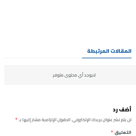
المقالات المرتبطة
لايوجد أي محتوى متوفر
أضف رد
لن يتم نشر عنوان بريدك الإلكتروني.
الحقول الإلزامية مشار إليها بـ
*
التعليق
*