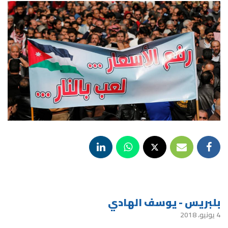
بلبريس - يوسف الهادي
4 يونيو، 2018