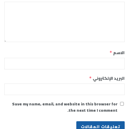
الاسم
*
البريد الإلكتروني
*
Save my name, email, and website in this browser for
the next time I comment.