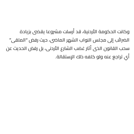
وكانت الحكومة الأردنية، قد أرسلت مشروعا يقضى بزيادة
الضرائب إلى مجلس النواب الشهر الماضى، حيث رفض “الملقى”
سحب القانون الذى أثار غضب الشارع الأردنى، بل رفض الحديث عن
أي تراجع عنه ولو كلفه ذلك الإستقالة.