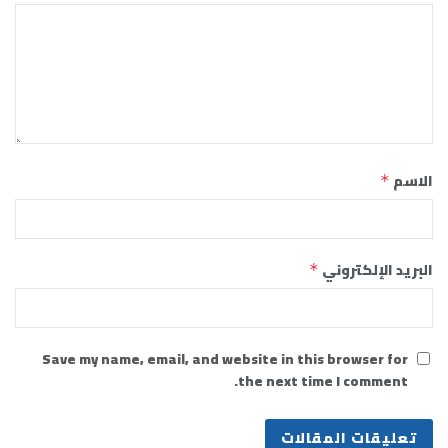
الاسم
*
البريد الإلكتروني
*
Save my name, email, and website in this browser for
the next time I comment.