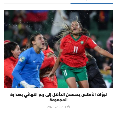
لبؤات الأطلس يحسمن التأهل إلى ربع النهائي بصدارة
المجموعة
3 غشت، 2026