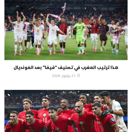
هذا ترتيب المغرب في تصنيف “فيفا” بعد المونديال
21 يوليوز، 2026