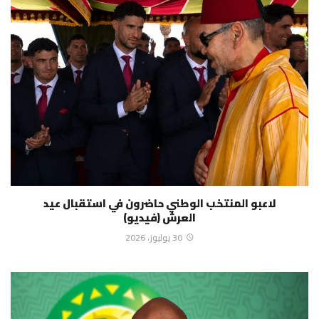
لاعبو المنتخب الوطني حاضرون في استقبال عيد
العرش (فيديو)
30 يوليوز، 2026