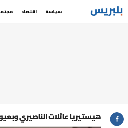
سياسة
اقتصاد
مجتمع
هيستيريا عائلات الناصيري وبعي