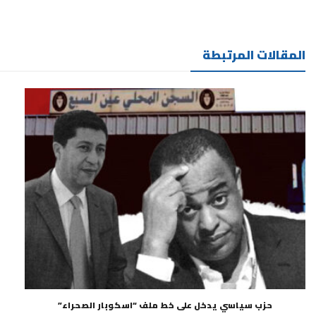
المقالات المرتبطة
حزب سياسي يدخل على خط ملف “اسكوبار الصحراء”