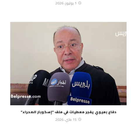
1 يوليوز، 2026
دفاع بعيوي يفجر معطيات في ملف “إسكوبار الصحراء”
15 ماي، 2026