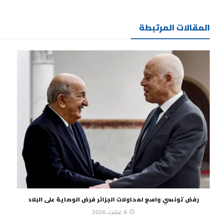
المقالات المرتبطة
رفض تونسي واسع لمحاولات الجزائر فرض الوصاية على البلاد
6 غشت، 2026