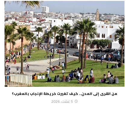
من القرى إلى المدن.. كيف تغيرت خريطة الإنجاب بالمغرب؟
5 غشت، 2026