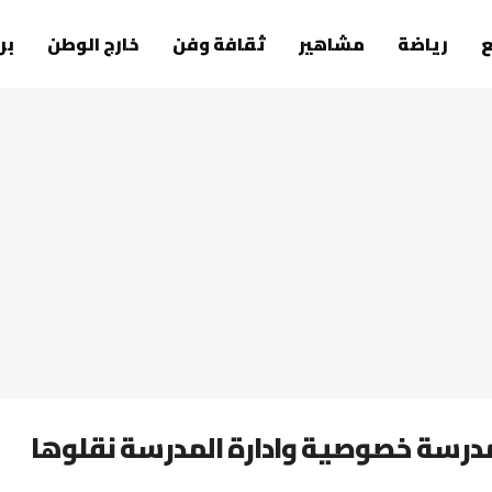
رياضة
مشاهير
ثقافة وفن
خارج الوطن
بر
مدرسة خصوصية وادارة المدرسة نقلوها