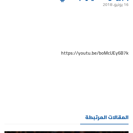
16 يونيو، 2018
https://youtu.be/boMcUEy6B7k
المقالات المرتبطة