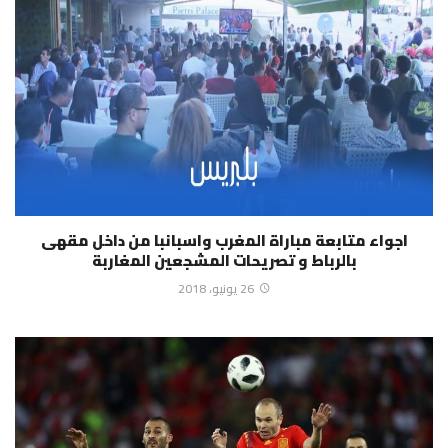
اجواء متابعة مباراة المغرب واسبانبا من داخل مقهى
بالرباط و تصريحات المشجعين المغاربة
26 يونيو، 2018