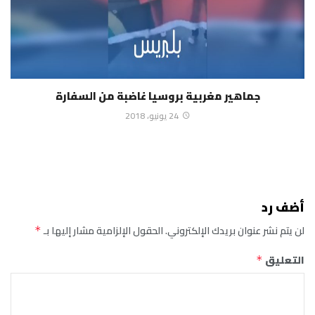
جماهير مغربية بروسيا غاضبة من السفارة
24 يونيو، 2018
أضف رد
لن يتم نشر عنوان بريدك الإلكتروني.
الحقول الإلزامية مشار إليها بـ
*
التعليق
*