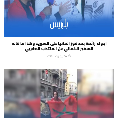
اجواء رائعة بعد فوز المانيا على السويد وهذا ما قاله
السفير الالماني عن المنتخب المغربي
24 يونيو، 2018