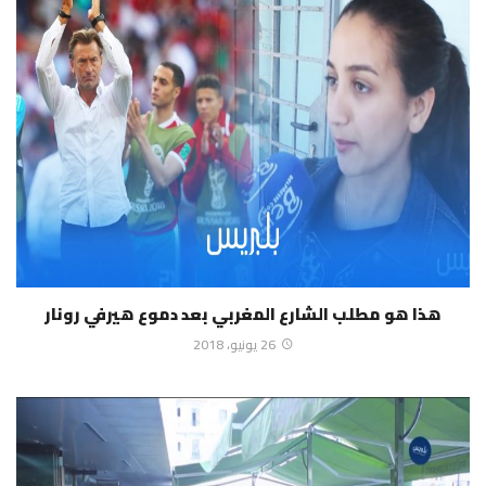
هذا هو مطلب الشارع المغربي بعد دموع هيرفي رونار
26 يونيو، 2018