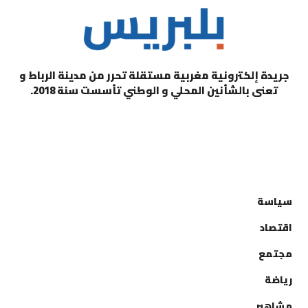
جريدة إلكترونية مغربية مستقلة تحرر من مدينة الرباط و
تعنى بالشأنين المحلي و الوطني تأسست سنة 2018.
التصنيفات
سياسة
اقتصاد
مجتمع
رياضة
مشاهير