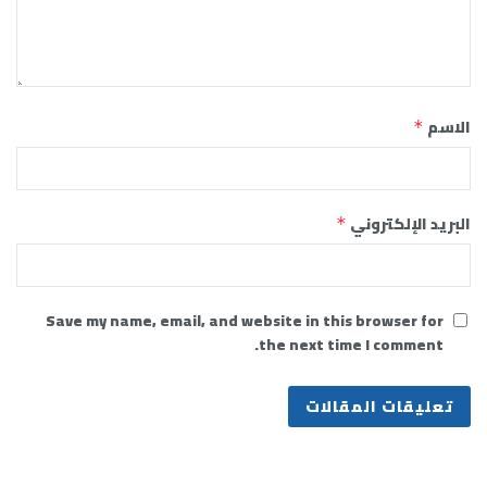
الاسم
*
البريد الإلكتروني
*
Save my name, email, and website in this browser for
the next time I comment.