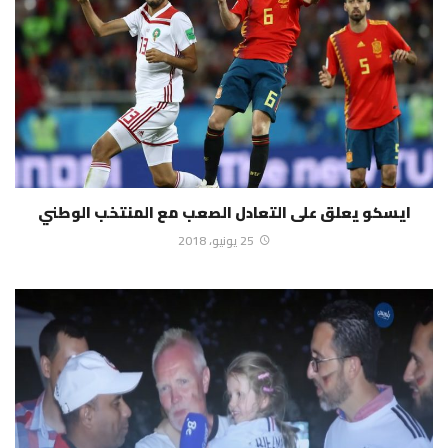
ايسكو يعلق على التعادل الصعب مع المنتخب الوطني
25 يونيو، 2018