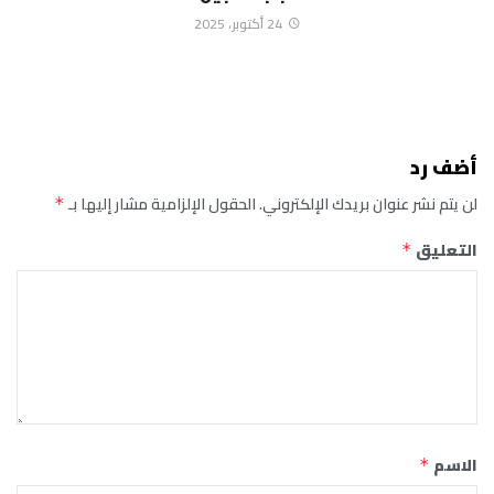
24 أكتوبر، 2025
أضف رد
لن يتم نشر عنوان بريدك الإلكتروني.
الحقول الإلزامية مشار إليها بـ
*
التعليق
*
الاسم
*