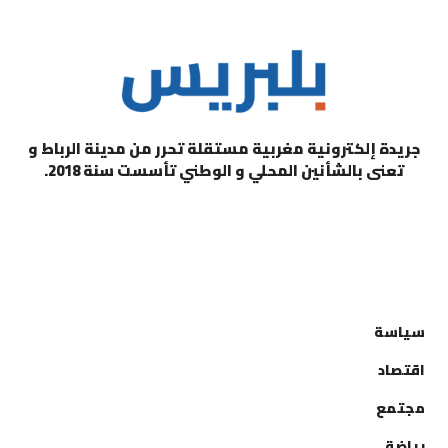
جريدة إلكترونية مغربية مستقلة تحرر من مدينة الرباط و
تعنى بالشأنين المحلي و الوطني تأسست سنة 2018.
التصنيفات
سياسة
اقتصاد
مجتمع
رياضة