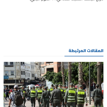
المقالات المرتبطة