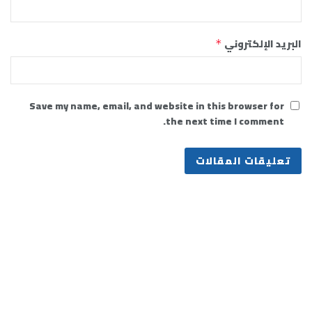
البريد الإلكتروني
*
Save my name, email, and website in this browser for
the next time I comment.