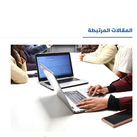
المقالات المرتبطة