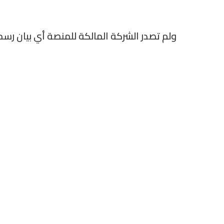
ولم تصدر الشركة المالكة للمنصة أي بيان رس