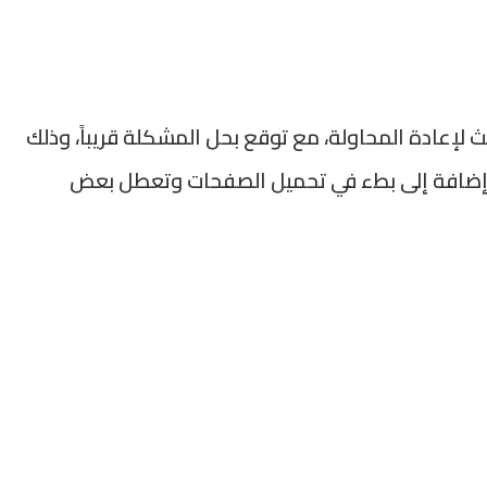
 لإعادة المحاولة، مع توقع بحل المشكلة قريباً، وذلك
 إضافة إلى بطء في تحميل الصفحات وتعطل بعض