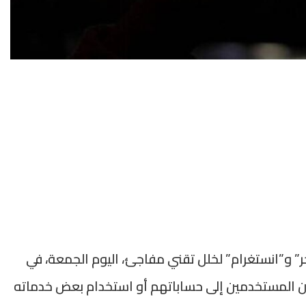
و”انستغرام” لخلل تقني مفاجئ، اليوم الجمعة، في
من المستخدمين إلى حساباتهم أو استخدام بعض خدماته