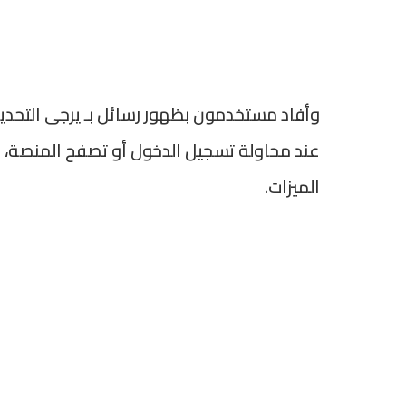
وأفاد مستخدمون بظهور رسائل بـ يرجى التحديث
عند محاولة تسجيل الدخول أو تصفح المنصة،
الميزات.