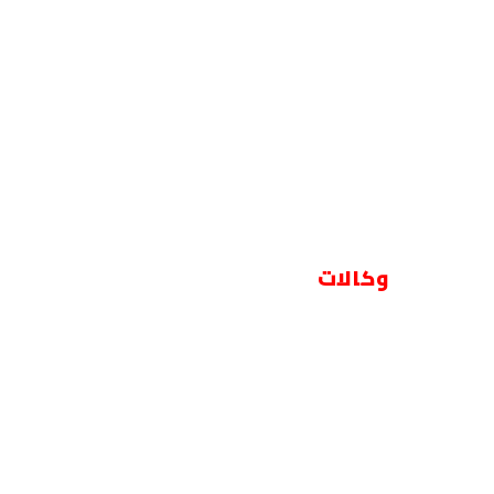
وكالات