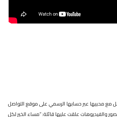
مع محبيها عبر حسابها الرسمي على موقع التواصل
ور والفيديوهات علقت عليها قائلة: “مساء الخير لكل