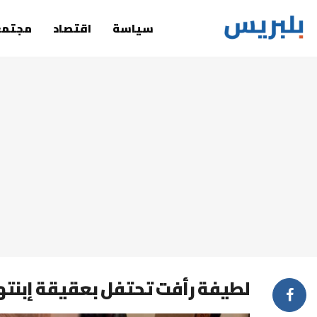
سياسة
اقتصاد
مجتمع
لطيفة رأفت تحتفل بعقيقة إبنته