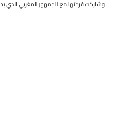
وشاركت فرحتها مع الجمهور المغربي الدي بد