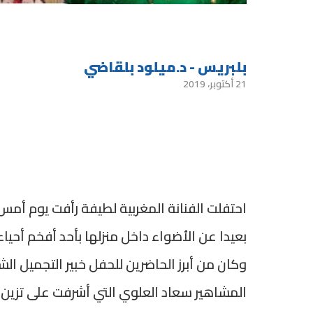
بلبريس - د.ميلود بلقاضي
21 أكتوبر، 2019
احتفلت الفنانة المغربية لطيفة رأفت يوم أمس
بعيدا عن الأضواء داخل منزلها بأحد أفخم أحياء
وكان من أبرز الحاضرين للحفل خبير التجميل ا
المشاهير سعاد العلوي التي أشرفت على تزين 