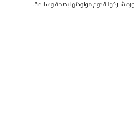
وره شاركها قدوم مولودتها بصحة وسلامة.