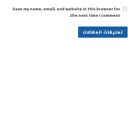
Save my name, email, and website in this browser for
the next time I comment.