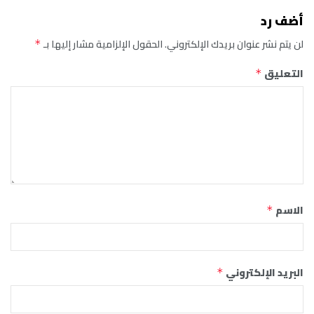
أضف رد
لن يتم نشر عنوان بريدك الإلكتروني.
الحقول الإلزامية مشار إليها بـ
*
التعليق
*
الاسم
*
البريد الإلكتروني
*