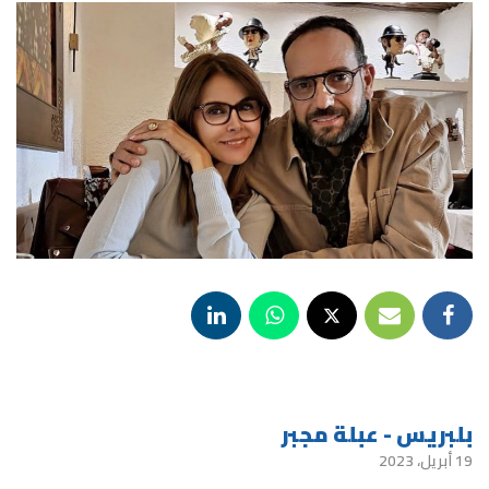
بلبريس - عبلة مجبر
19 أبريل، 2023