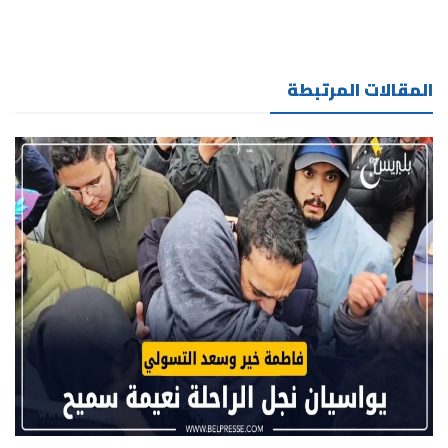
المقالات المرتبطة