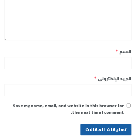
الاسم
*
البريد الإلكتروني
*
Save my name, email, and website in this browser for
the next time I comment.