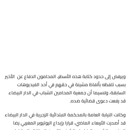
ويرفض إلى حدود كتابة هذه الأسطر، المحامون الدفاع عن الأخير
بسبب تلفظه بألفاظ مشينة في حقهم في أحد الفيديوهات
السابقة، ولاسيما أن جمعية المحامين الشباب في الدار البيضاء
قد رفعت دعوى قضائية ضده.
وكانت النيابة العامة بالمحكمة الابتدائية الزجرية في الدار البيضاء
قد أصدرت الأربعاء الماضي، قرارا بإيداع اليوتيوبر المغربي رضا