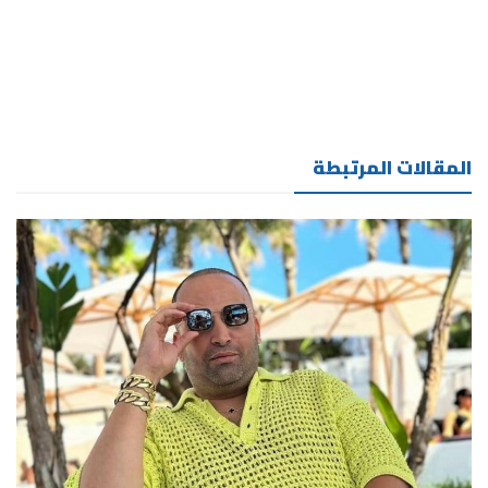
المقالات المرتبطة