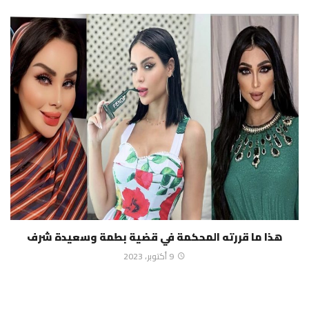
هذا ما قررته المحكمة في قضية بطمة وسعيدة شرف
9 أكتوبر، 2023