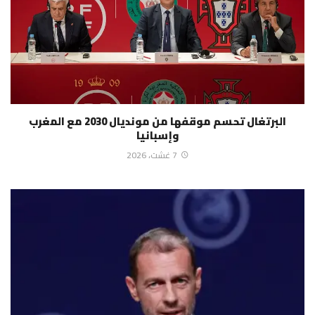
البرتغال تحسم موقفها من مونديال 2030 مع المغرب
وإسبانيا
7 غشت، 2026