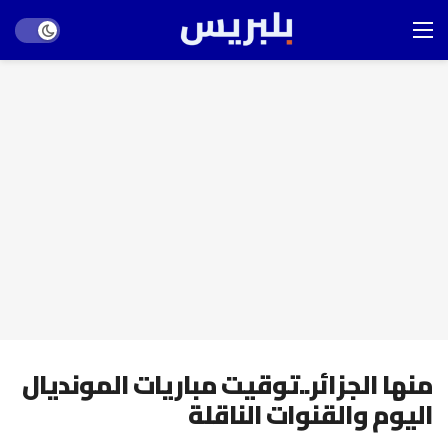
Dark mode
منها الجزائر..توقيت مباريات المونديال
اليوم والقنوات الناقلة