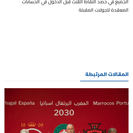
الجميع في حصد النقاط الثلاث قبل الدخول في الحسابات
المعقدة للجولات المقبلة
المقالات المرتبطة