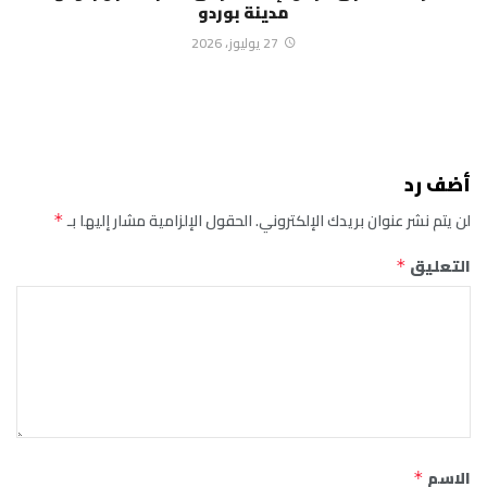
مدينة بوردو
27 يوليوز، 2026
أضف رد
لن يتم نشر عنوان بريدك الإلكتروني.
الحقول الإلزامية مشار إليها بـ
*
التعليق
*
الاسم
*