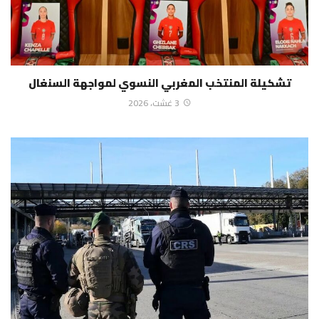
تشكيلة المنتخب المغربي النسوي لمواجهة السنغال
3 غشت، 2026