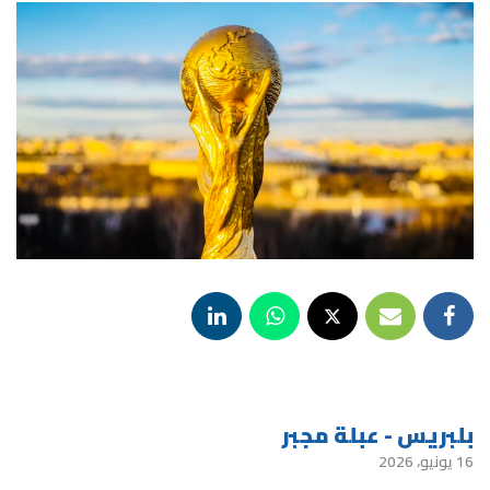
بلبريس - عبلة مجبر
16 يونيو، 2026