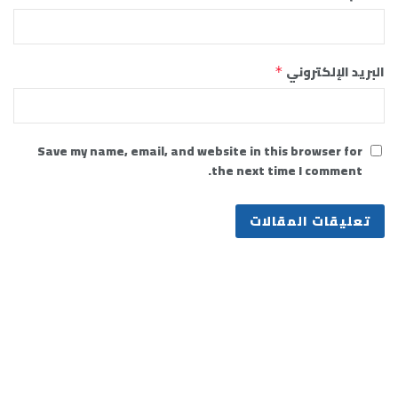
البريد الإلكتروني
*
Save my name, email, and website in this browser for
the next time I comment.