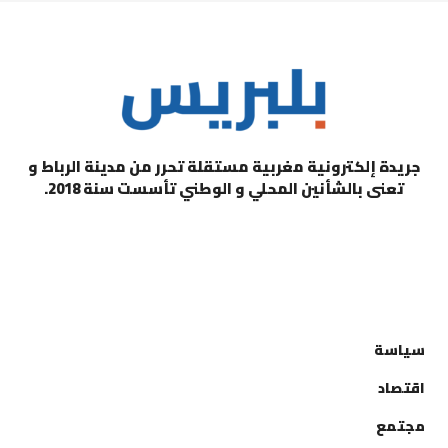
جريدة إلكترونية مغربية مستقلة تحرر من مدينة الرباط و
تعنى بالشأنين المحلي و الوطني تأسست سنة 2018.
التصنيفات
سياسة
اقتصاد
مجتمع