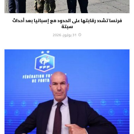
فرنسا تشدد رقابتها على الحدود مع إسبانيا بعد أحداث
سبتة
31 يوليوز، 2026