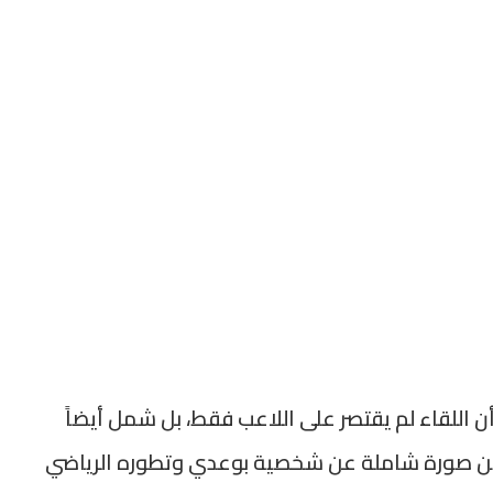
ن اللقاء لم يقتصر على اللاعب فقط، بل شمل أيضاً
وين صورة شاملة عن شخصية بوعدي وتطوره الرياضي