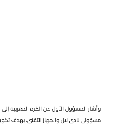
وأشار المسؤول الأول عن الكرة المغربية إلى أ
مسؤولي نادي ليل والجهاز التقني، بهدف تك