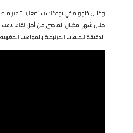
خلال شهر رمضان الماضي من أجل لقاء لاعب ل
الدقيقة للملفات المرتبطة بالمواهب المغربية ا