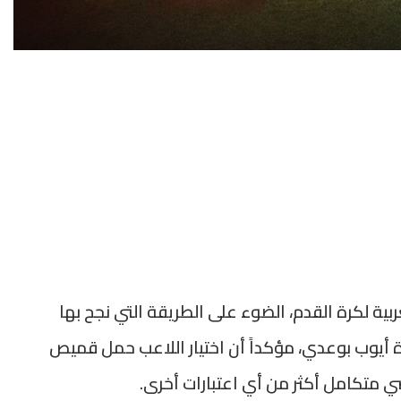
ية لكرة القدم، الضوء على الطريقة التي نجح بها
يوب بوعدي، مؤكداً أن اختيار اللاعب حمل قميص
 متكامل أكثر من أي اعتبارات أخرى.