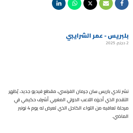
بلبريس - عمر الشرايبي
2 دجنبر، 2025
نشر نادي باريس سان جرمان الفرنسي، مقطع فيديو جديد، يُظهر
التقدم الذي أحرزه اللاعب الدولي المغربي أشرف حكيمي في
مرحلة تعافيه من التواء الكاحل الذي تعرض له يوم 4 نونبر
الماضي.