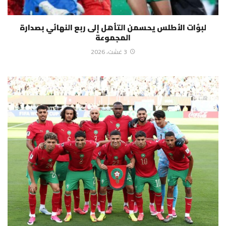
لبؤات الأطلس يحسمن التأهل إلى ربع النهائي بصدارة
المجموعة
3 غشت، 2026