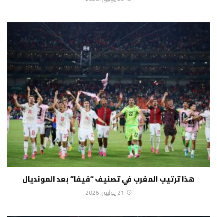
هذا ترتيب المغرب في تصنيف “فيفا” بعد المونديال
21 يوليوز، 2026