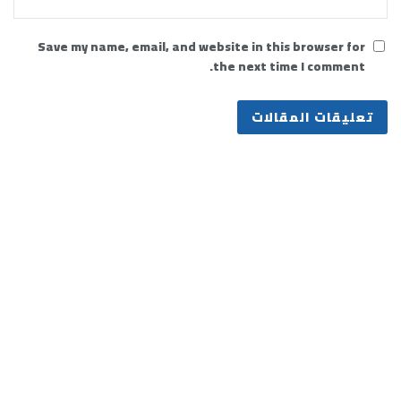
Save my name, email, and website in this browser for
the next time I comment.