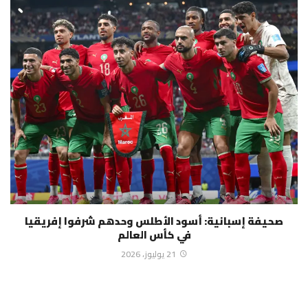
صحيفة إسبانية: أسود الأطلس وحدهم شرفوا إفريقيا
في كأس العالم
21 يوليوز، 2026