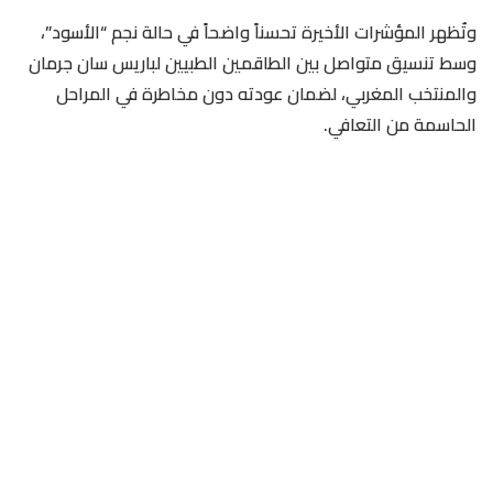
وتُظهر المؤشرات الأخيرة تحسناً واضحاً في حالة نجم “الأسود”،
وسط تنسيق متواصل بين الطاقمين الطبيين لباريس سان جرمان
والمنتخب المغربي، لضمان عودته دون مخاطرة في المراحل
الحاسمة من التعافي.