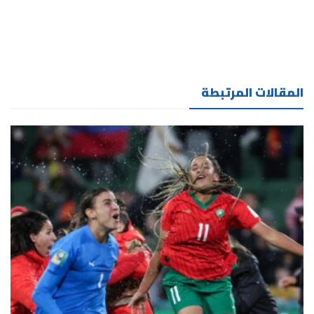
المقالات المرتبطة