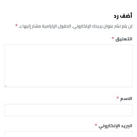
أضف رد
لن يتم نشر عنوان بريدك الإلكتروني.
الحقول الإلزامية مشار إليها بـ
*
التعليق
*
الاسم
*
البريد الإلكتروني
*