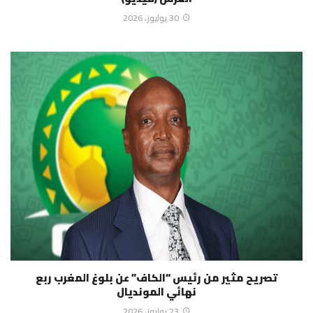
30 يوليوز، 2026
تصريح مثير من رئيس “الكاف” عن بلوغ المغرب ربع
نهائي المونديال
23 يوليوز، 2026