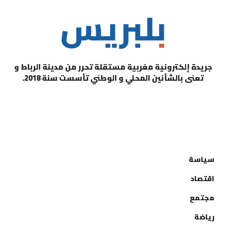
جريدة إلكترونية مغربية مستقلة تحرر من مدينة الرباط و
تعنى بالشأنين المحلي و الوطني تأسست سنة 2018.
التصنيفات
سياسة
اقتصاد
مجتمع
رياضة