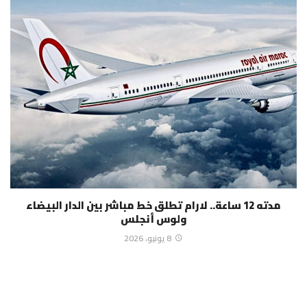
مدته 12 ساعة.. لارام تطلق خط مباشر بين الدار البيضاء
ولوس أنجلس
8 يونيو، 2026