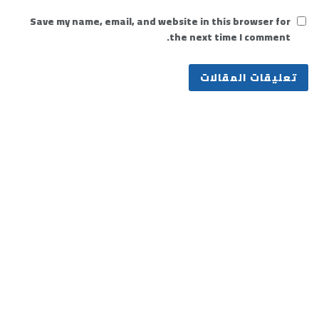
Save my name, email, and website in this browser for
the next time I comment.