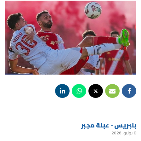
بلبريس - عبلة مجبر
8 يونيو، 2026