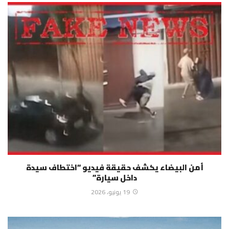
أمن البيضاء يكشف حقيقة فيديو “اختطاف سيدة
داخل سيارة”
19 يونيو، 2026