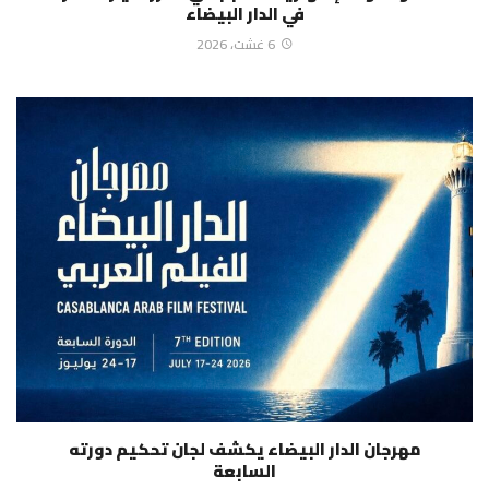
في الدار البيضاء
6 غشت، 2026
مهرجان الدار البيضاء يكشف لجان تحكيم دورته
السابعة