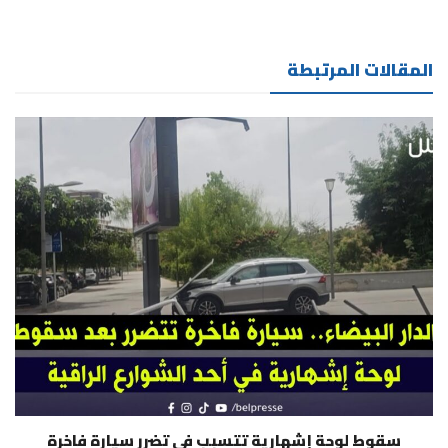
المقالات المرتبطة
سقوط لوحة إشهارية تتسبب في تضرر سيارة فاخرة