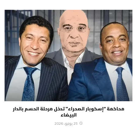
محاكمة “إسكوبار الصحراء” تدخل مرحلة الحسم بالدار
البيضاء
25 يونيو، 2026