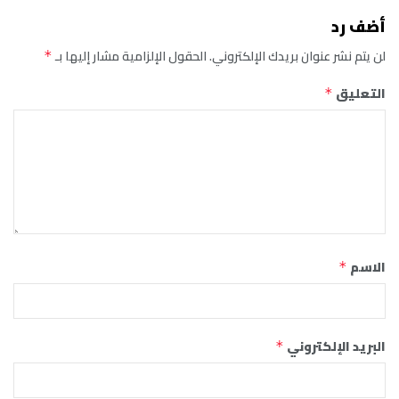
أضف رد
لن يتم نشر عنوان بريدك الإلكتروني.
الحقول الإلزامية مشار إليها بـ
*
التعليق
*
الاسم
*
البريد الإلكتروني
*