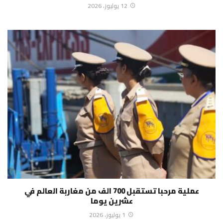
12 يوليوز، 2026
عملية مرحبا تستقبل 700 الف من مغاربة العالم في
عشرين يوما
1 يوليوز، 2026