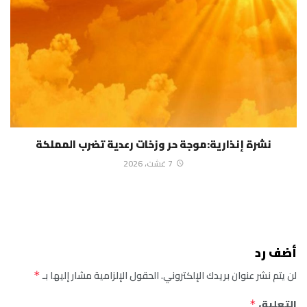
نشرة إنذارية:موجة حر وزخات رعدية تضرب المملكة
7 غشت، 2026
أضف رد
لن يتم نشر عنوان بريدك الإلكتروني.
الحقول الإلزامية مشار إليها بـ
*
التعليق
*