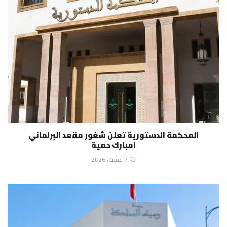
المحكمة الدستورية تعلن شغور مقعد البرلماني
امبارك حمية
7 غشت، 2026