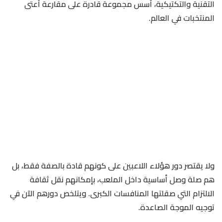
التقنية والتكتيكية، أسس مجموعة قادرة على مقارعة أعتى
المنتخبات في العالم.
ولا يقتصر دور هؤلاء اللاعبين على كونهم قادة بالصفة فقط، بل
هم صلة وصل أساسية داخل الملعب، بإمكانهم نقل ثقافة
الالتزام التي صقلتها المنافسات الكبرى. ويتلخص دورهم الآن في
توجيه الموجة الصاعدة.