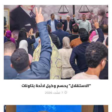
“الاستقلال” يحسم وكيل لائحة بتاونات
7 غشت، 2026