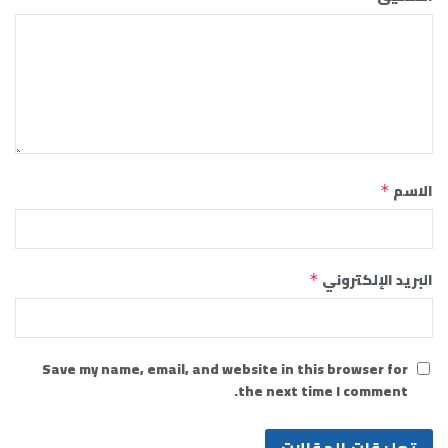
الاسم
*
البريد الإلكتروني
*
Save my name, email, and website in this browser for
the next time I comment.