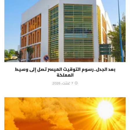
بعد الجدل..رسوم التوقيت الميسر تصل إلى وسيط
المملكة
7 غشت، 2026