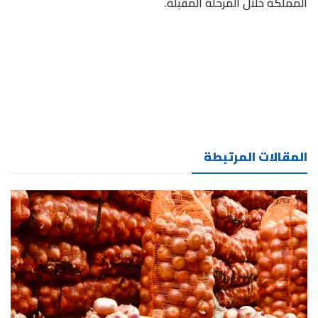
المملكة خلال المرحلة المقبلة.
المقالات المرتبطة