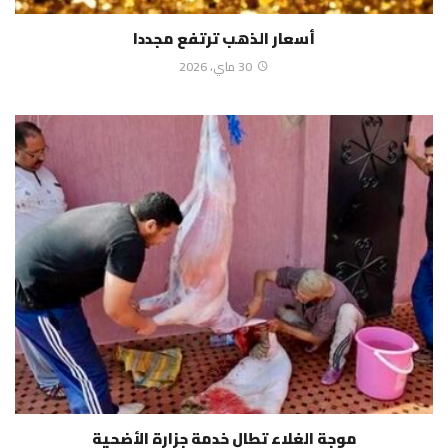
أسعار الذهب ترتفع مجددا
30 ماي، 2026
موجة الغلاء تطال خدمة جزارة الأضحية