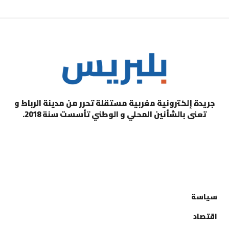
جريدة إلكترونية مغربية مستقلة تحرر من مدينة الرباط و
تعنى بالشأنين المحلي و الوطني تأسست سنة 2018.
التصنيفات
سياسة
اقتصاد