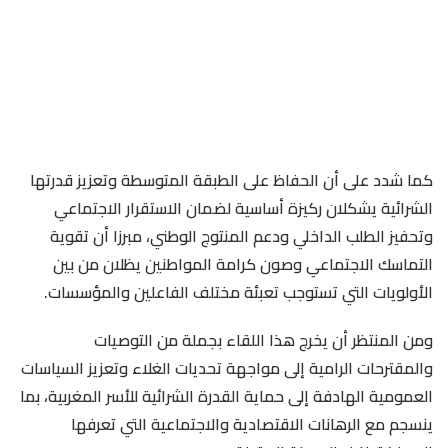
كما شدد على أن الحفاظ على الطبقة المتوسطة وتعزيز قدرتها
الشرائية يشكلان ركيزة أساسية لضمان الاستقرار الاجتماعي
وتحفيز الطلب الداخلي ودعم المنتوج الوطني، مبرزا أن تقوية
التماسك الاجتماعي وصون كرامة المواطنين يظلان من بين
الأولويات التي تستوجب تعبئة مختلف الفاعلين والمؤسسات.
ومن المنتظر أن يخرج هذا اللقاء بجملة من التوصيات
والمقترحات الرامية إلى مواجهة تحديات الغلاء وتعزيز السياسات
العمومية الهادفة إلى حماية القدرة الشرائية للأسر المغربية، بما
ينسجم مع الرهانات الاقتصادية والاجتماعية التي تعرفها