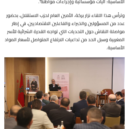
الأساسية: آليات مؤسساتية وإجراءات مواطنة”.
وترأس هذا اللقاء نزار بركة، الأمين العام لحزب الاستقلال، بحضور
عدد من المسؤولين والخبراء والفاعلين الاقتصاديين، في إطار
مواصلة النقاش حول التحديات التي تواجه القدرة الشرائية للأسر
المغربية وسبل الحد من تداعيات الارتفاع المتواصل لأسعار المواد
الأساسية.