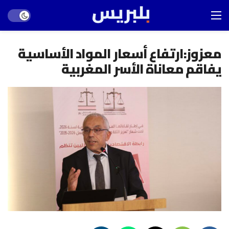
Dark mode
معزوز:ارتفاع أسعار المواد الأساسية
يفاقم معاناة الأسر المغربية