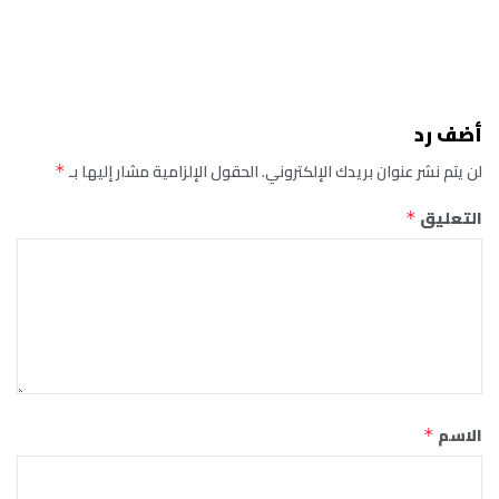
أضف رد
لن يتم نشر عنوان بريدك الإلكتروني.
الحقول الإلزامية مشار إليها بـ
*
التعليق
*
الاسم
*