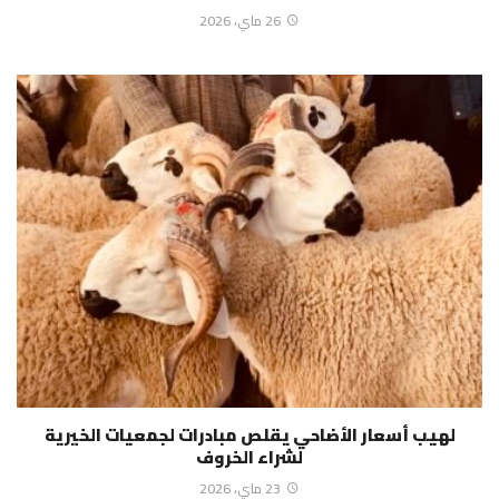
26 ماي، 2026
لهيب أسعار الأضاحي يقلص مبادرات لجمعيات الخيرية
لشراء الخروف
23 ماي، 2026