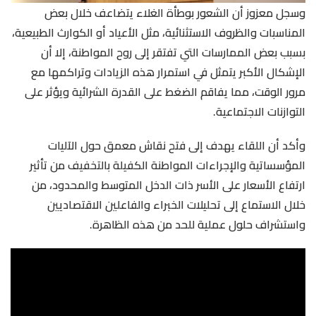
وسجل معزوز أن الشعور بوطأة الغلاء يتضاعف خلال بعض
المناسبات والظروف الاستثنائية، مثل الأعياد أو الكوارث الطبيعية،
بسبب بعض الممارسات التي تفتقر إلى روح المواطنة، إلا أن
الإشكال الأكبر يتمثل في استمرار هذه الزيادات وتراكمها مع
مرور الوقت، مما يفاقم الضغط على القدرة الشرائية ويؤثر على
التوازنات الاجتماعية.
وأكد أن اللقاء يهدف إلى فتح نقاش معمق حول الآليات
المؤسساتية والإجراءات المواطنة الكفيلة بالتخفيف من تأثير
ارتفاع الأسعار على الأسر ذات الدخل المتوسط والمحدود، من
خلال الاستماع إلى تحليلات الخبراء والفاعلين الاقتصاديين
واستشراف حلول عملية للحد من هذه الظاهرة.