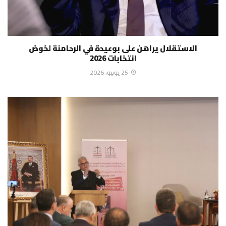
الاستقلال يراهن على بوعيدة في الرحامنة لخوض
انتخابات 2026
25 يونيو، 2026