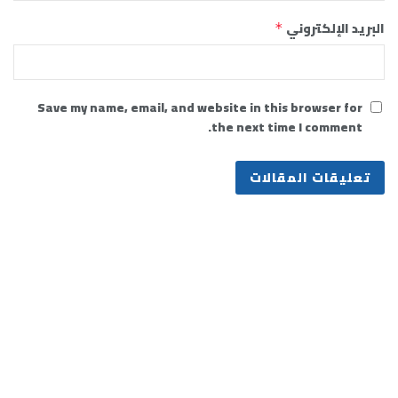
البريد الإلكتروني
*
Save my name, email, and website in this browser for
the next time I comment.