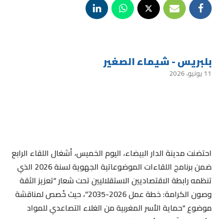
بلبريس - شيماء الصغير
11 يونيو، 2026
احتضنت مدينة الدار البيضاء، اليوم الخميس، أشغال اللقاء الرابع
ضمن برنامج اللقاءات الموضوعاتية الجهوية لسنة 2026 الذي
تنظمه رابطة الاقتصاديين الاستقلاليين تحت شعار “تعزيز الثقة
وصون الكرامة: خطة عمل 2026-2035”، حيث خُصص لمناقشة
موضوع “حماية الأسر المغربية من الغلاء التصاعدي للمواد