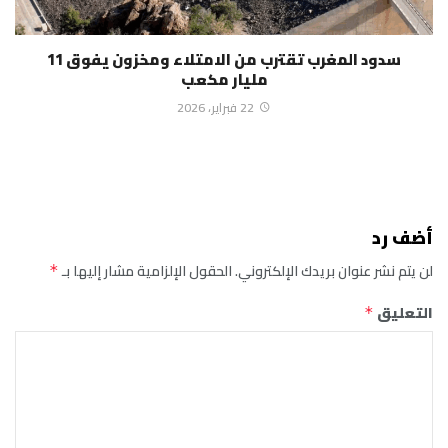
سدود المغرب تقترب من الامتلاء ومخزون يفوق 11
مليار مكعب
22 فبراير، 2026
أضف رد
لن يتم نشر عنوان بريدك الإلكتروني.
الحقول الإلزامية مشار إليها بـ
*
التعليق
*