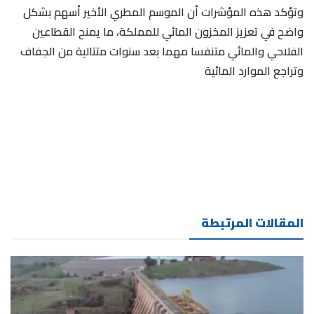
وتؤكد هذه المؤشرات أن الموسم المطري الأخير أسهم بشكل
واضح في تعزيز المخزون المائي للمملكة، ما يمنح القطاعين
الفلاحي والمائي متنفسا مهما بعد سنوات متتالية من الجفاف
وتراجع الموارد المائية
المقالات المرتبطة