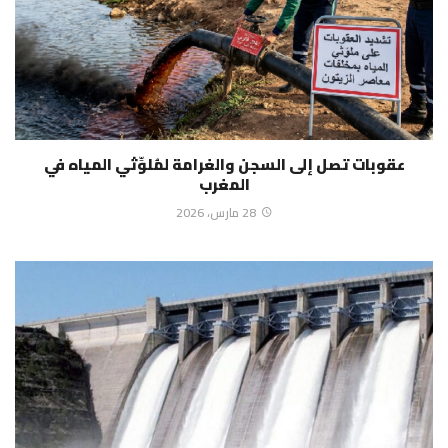
عقوبات تصل إلى السجن والغرامة لمُلوِّثي المياه في
المغرب
28 مارس، 2026