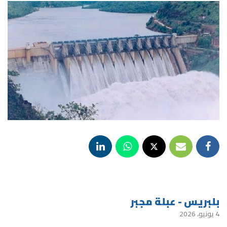
بلبريس - عبلة مجبر
4 يونيو، 2026