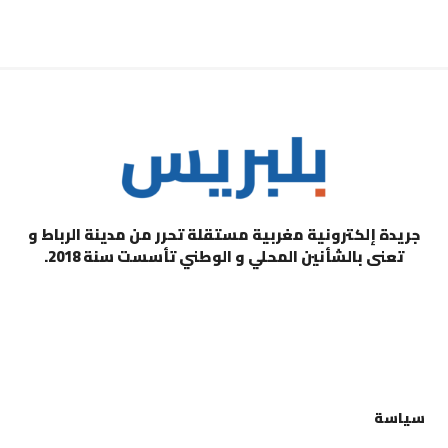
جريدة إلكترونية مغربية مستقلة تحرر من مدينة الرباط و
تعنى بالشأنين المحلي و الوطني تأسست سنة 2018.
التصنيفات
سياسة