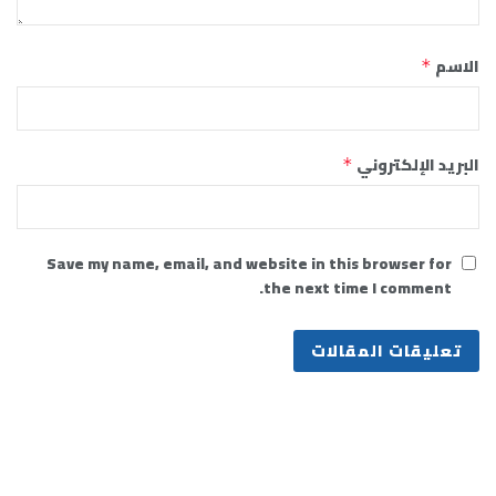
الاسم
*
البريد الإلكتروني
*
Save my name, email, and website in this browser for
the next time I comment.