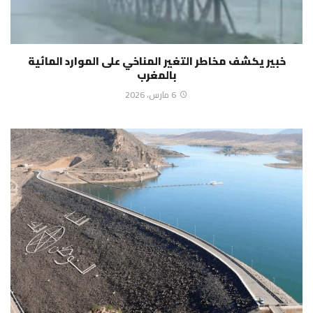
خبير يكشف مخاطر التغير المناخي على الموارد المائية
بالمغرب
6 مارس، 2026