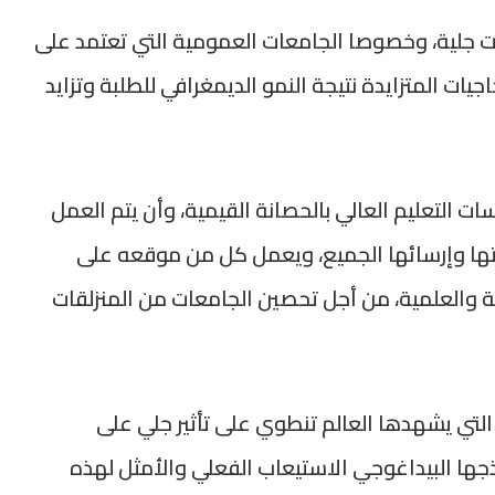
ات جلية، وخصوصا الجامعات العمومية التي تعتمد على
جيات المتزايدة نتيجة النمو الديمغرافي للطلبة وتزايد
التعليم العالي بالحصانة القيمية، وأن يتم العمل
ها وإرسائها الجميع، ويعمل كل من موقعه على
 والعلمية، من أجل تحصين الجامعات من المنزلقات
 التي يشهدها العالم تنطوي على تأثير جلي على
ها البيداغوجي الاستيعاب الفعلي والأمثل لهذه