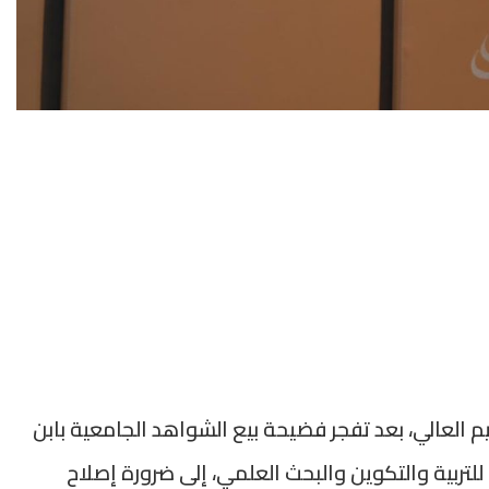
 العالي، بعد تفجر فضيحة بيع الشواهد الجامعية بابن
للتربية والتكوين والبحث العلمي، إلى ضرورة إصلاح