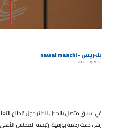
بلبريس - nawal maachi
20 ماي، 2025
في سياق متصل بالجدل الدائر حول قطاع التعليم
زهر ، دعت رحمة بورقية، رئيسة المجلس الأعلى 