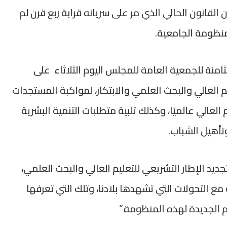
القانون الحالي الذي مر على سريانه قرابة ربع قرن لم
منظومة الجامعية.
امنة للجمعية العامة للمجلس اليوم الثلاثاء على
 العالي والبحث العلمي والابتكار، لمواكبة المستجدات
لعالي عالميًا، وكذلك تلبية متطلبات التنمية البشرية
تأهيل الشباب.
د الإطار التشريعي للتعليم العالي والبحث العلمي،
التحولات التي تشهدها بلادنا، وتلك التي تعرفها
م الجديدة لهذه المنظومة.”