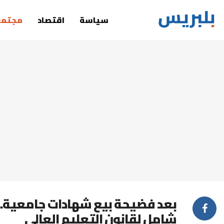
سياسة
اقتصاد
مجتمع
بعد فضيحة بيع شهادات جامعية..ب
شامل لقانون التعليم العالي