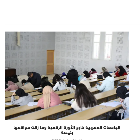
الجامعات المغربية خارج الثورة الرقمية وما زالت مواقعها
بئيسة