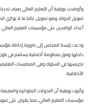
وأوضحت بورقية أن التعليم العالي يعرف تحدي
تمويل الدولة، وهو تمويل غالبا ما لا يوازي الحا
أعداد الوافدين على مؤسسات التعليم العالي.
ودعت رئيسة المجلس إلى ضرورة إحاطة مؤسسات 
داخلها وفق منظومة أخلاقية يساهم في بلورت
تكريسها في السلوك وفي الممارسات التعليمية
الأخلاقية.
وأبرزت بورقية أن التحولات المتواترة والسريعة
مؤسسات التعليم العالي، مما يفرض على نموذج