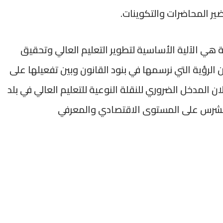
ير المحاضرات والتكوينات.
ة هي الآلية الأساسية لتطوير التعليم العالي وتحقيق
الرؤية التي نرسمها في بنود القانون وبين تفعيلها على
 المدخل الضروري للنقلة النوعية للتعليم العالي في بلد
الشرس على المستوى الاقتصادي والمعرفي