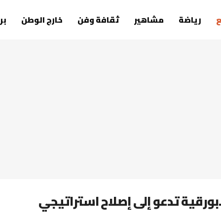
رياضة
مشاهير
ثقافة وفن
خارج الوطن
بر
ورقية تدعو إلى إصلاح استراتيجي