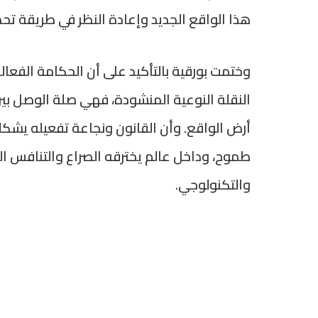
هذا الواقع الجديد وإعادة النظر في طريقة تحض
وختمت بورقية بالتأكيد على أن الحكامة الفعال
النقلة النوعية المنشودة، فهي صلة الوصل بين 
أرض الواقع. وأن القانون ونجاعة تفعيله يشكلان
طموح، وداخل عالم يخترقه الصراع والتنافس 
والتكنولوجي.