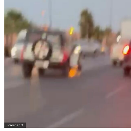
Screenshot