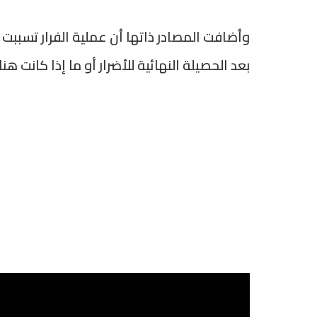
وأضافت المصادر ذاتها أن عملية الفرار تسببت
بعد الحصيلة النهائية للأضرار أو ما إذا كانت هن