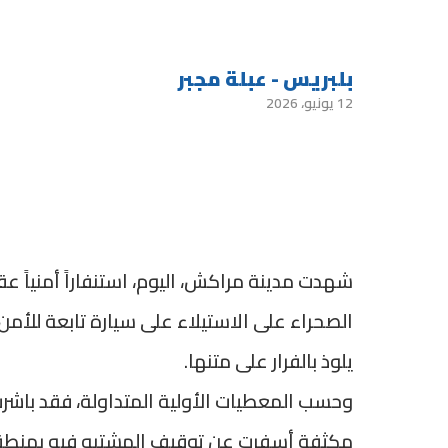
بلبريس - عبلة مجبر
12 يونيو، 2026
شهدت مدينة مراكش، اليوم، استنفاراً أمنياً
الصحراء على الاستيلاء على سيارة تابعة للأم
يلوذ بالفرار على متنها.
وحسب المعطيات الأولية المتداولة، فقد باشر
مكثفة أسفرت عن توقيف المشتبه فيه بمنطقة 