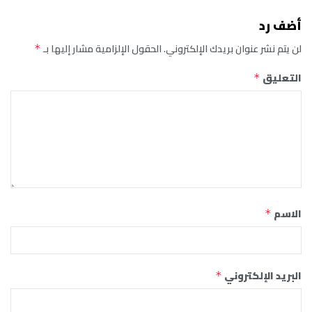
أضف رد
لن يتم نشر عنوان بريدك الإلكتروني.
الحقول الإلزامية مشار إليها بـ
*
التعليق
*
الاسم
*
البريد الإلكتروني
*