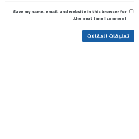
Save my name, email, and website in this browser for
the next time I comment.