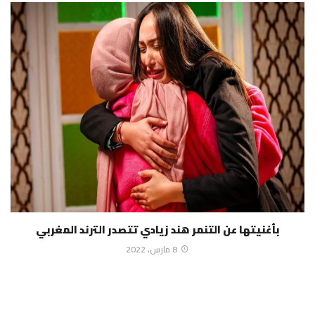
بأغنيتها عن التنمر هند زيادي تتصدر الترند المغربي
8 مارس، 2022