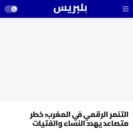
Dark mode
التنمر الرقمي في المغرب: خطر
متصاعد يهدد النساء والفتيات