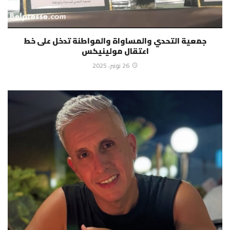
جمعية التحدي والمساواة والمواطنة تدخل على خط
اعتقال مولينيكس
26 نونبر، 2025