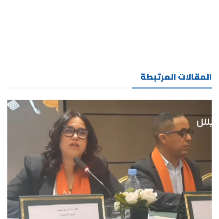
المقالات المرتبطة