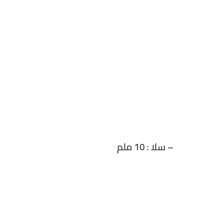
– سلا : 10 ملم