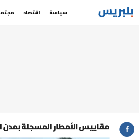
سياسة
اقتصاد
مجتمع
مقاييس الأمطار المسجلة بمدن المملكة