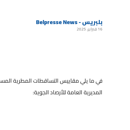
بلبريس - Belpresse News
16 فبراير، 2025
المديرية العامة للأرصاد الجوية: