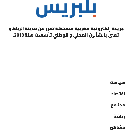
جريدة إلكترونية مغربية مستقلة تحرر من مدينة الرباط و
تعنى بالشأنين المحلي و الوطني تأسست سنة 2018.
التصنيفات
سياسة
اقتصاد
مجتمع
رياضة
مشاهير