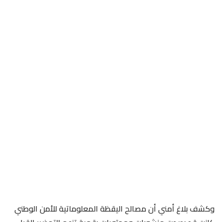
وكشف بلاغ أمني أن مصالح اليقظة المعلوماتية للأمن الوطني