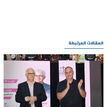
المقالات المرتبطة