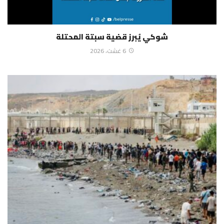
شوكي يُبرز قضية سبتة المحتلة
6 غشت، 2026