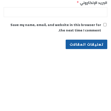
البريد الإلكتروني
*
Save my name, email, and website in this browser for
the next time I comment.