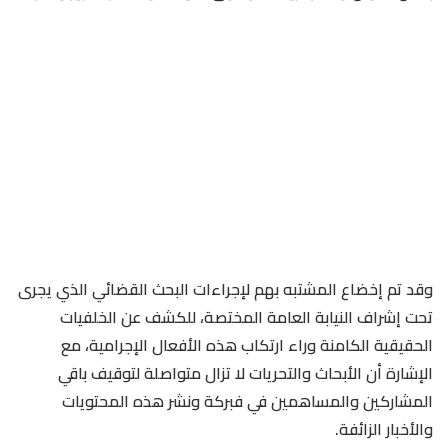
وقد تم إخضاع المشتبه بهم لإجراءات البحث القضائي الذي يجرى
تحت إشراف النيابة العامة المختصة، للكشف عن الخلفيات
الحقيقية الكامنة وراء ارتكاب هذه الأفعال الإجرامية، مع
الإشارة أن الأبحاث والتحريات لا تزال متواصلة لتوقيف باقي
المشاركين والمساهمين في فبركة ونشر هذه المحتويات
والأخبار الزائفة.