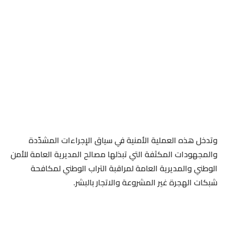
وتدخل هذه العملية الأمنية في سياق الإجراءات المشدّدة
والمجهودات المكثفة التي تبذلها مصالح المديرية العامة للأمن
الوطني والمديرية العامة لمراقبة التراب الوطني لمكافحة
شبكات الهجرة غير المشروعة والاتجار بالبشر.