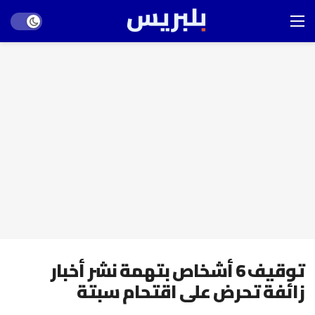
Dark mode
توقيف 6 أشخاص بتهمة نشر أخبار
زائفة تحرض على اقتحام سبتة