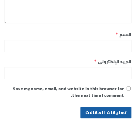
الاسم
*
البريد الإلكتروني
*
Save my name, email, and website in this browser for
the next time I comment.