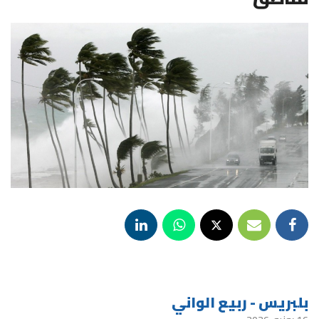
بلبريس - ربيع الواني