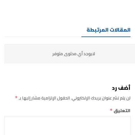
المقالات المرتبطة
لايوجد أي محتوى متوفر
أضف رد
لن يتم نشر عنوان بريدك الإلكتروني.
الحقول الإلزامية مشار إليها بـ
*
التعليق
*