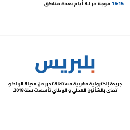
16:15
موجة حر لـ3 أيام بعدة مناطق
جريدة إلكترونية مغربية مستقلة تحرر من مدينة الرباط و
تعنى بالشأنين المحلي و الوطني تأسست سنة 2018.
التصنيفات