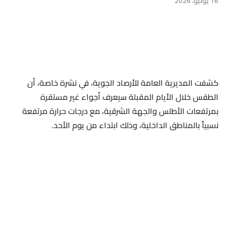
16 يونيو، 2026
كشفت المديرية العامة للأرصاد الجوية، في نشرة خاصة، أن
الطقس خلال الأيام المقبلة سيعرف أجواء غير مستقرة
بمرتفعات الأطلس والجهة الشرقية، مع درجات حرارة مرتفعة
نسبياً بالمناطق الداخلية، وذلك ابتداء من يوم الأحد.