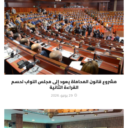
مشروع قانون المحاماة يعود إلى مجلس النواب لحسم
القراءة الثانية
29 يونيو، 2026