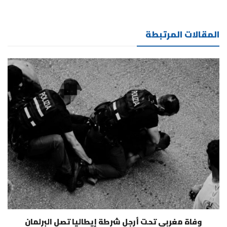
المقالات المرتبطة
وفاة مغربي تحت أرجل شرطة إيطاليا تصل البرلمان