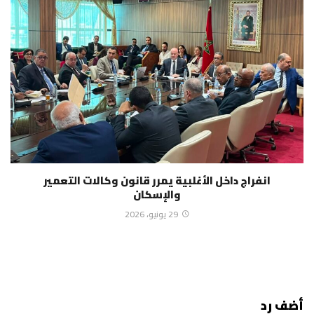
انفراج داخل الأغلبية يمرر قانون وكالات التعمير
والإسكان
29 يونيو، 2026
أضف رد