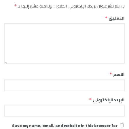
لن يتم نشر عنوان بريدك الإلكتروني.
الحقول الإلزامية مشار إليها بـ
*
التعليق
*
الاسم
*
البريد الإلكتروني
*
Save my name, email, and website in this browser for