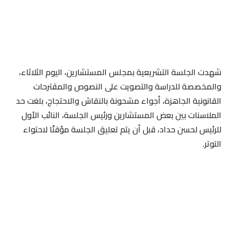
شهدت الجلسة التشريعية بمجلس المستشارين، اليوم الثلاثاء،
والمخصصة للدراسة والتصويت على النصوص والمقترحات
القانونية الجاهزة، أجواء مشحونة بالنقاش والاحتجاج، بلغت حد
الملاسنات بين بعض المستشارين ورئيس الجلسة، النائب الأول
للرئيس لحسن حداد، قبل أن يتم تعليق الجلسة مؤقتًا لاحتواء
التوتر.