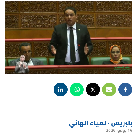
بلبريس - لمياء الهاني
16 يونيو، 2026