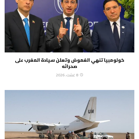
كولومبيا تنهي الغموض وتعلن سيادة المغرب على
صحرائه
8 غشت، 2026