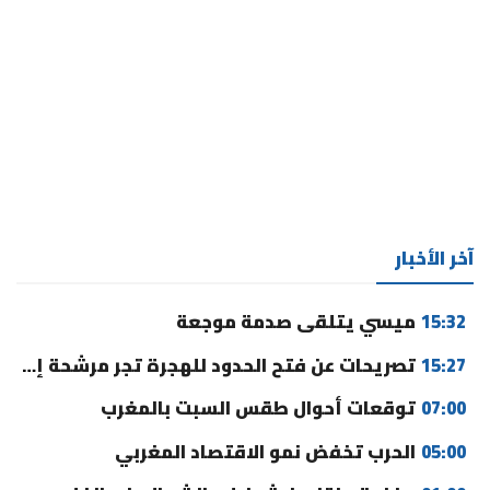
آخر الأخبار
15:32
ميسي يتلقى صدمة موجعة
15:27
تصريحات عن فتح الحدود للهجرة تجر مرشحة إلى القضاء
07:00
توقعات أحوال طقس السبت بالمغرب
05:00
الحرب تخفض نمو الاقتصاد المغربي