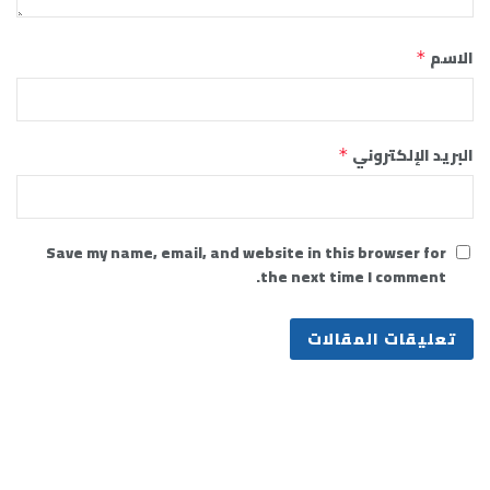
الاسم
*
البريد الإلكتروني
*
Save my name, email, and website in this browser for
the next time I comment.