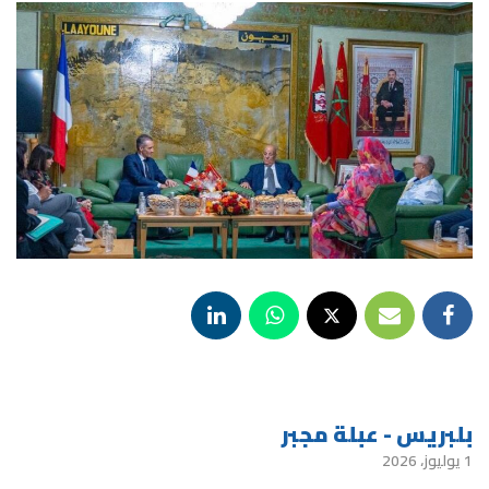
بلبريس - عبلة مجبر
1 يوليوز، 2026