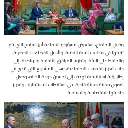
وخلال الاجتماع، استعرض مسؤولو الجماعة أبرز البرامج التي يتم
تنزيلها في مجالات البنية التحتية، وتأهيل الفضاءات الحضرية،
والحفاظ على البيئة، وتطوير المرافق الثقافية والرياضية، إلى
جانب تعزيز الخدمات الاجتماعية، وهي المشاريع التي تندرج في
إطار رؤية استراتيجية تهدف إلى تحسين جودة الحياة، وجعل
العيون مدينة حديثة قادرة على استقطاب الاستثمارات وتعزيز
جاذبيتها الاقتصادية والسياحية.