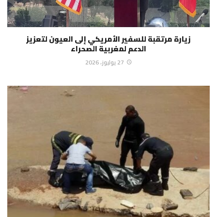
زيارة مرتقبة للسفير الأمريكي إلى العيون لتعزيز
الدعم لمغربية الصحراء
27 يوليوز، 2026