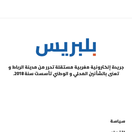
جريدة إلكترونية مغربية مستقلة تحرر من مدينة الرباط و
تعنى بالشأنين المحلي و الوطني تأسست سنة 2018.
التصنيفات
سياسة