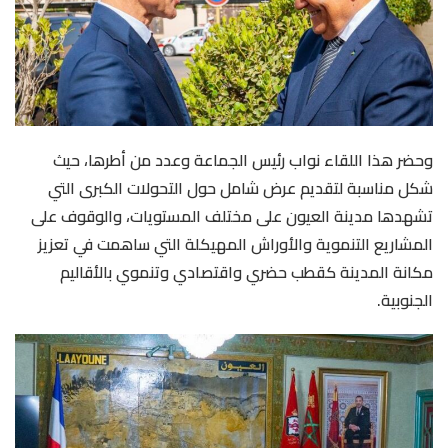
وحضر هذا اللقاء نواب رئيس الجماعة وعدد من أطرها، حيث
شكل مناسبة لتقديم عرض شامل حول التحولات الكبرى التي
تشهدها مدينة العيون على مختلف المستويات، والوقوف على
المشاريع التنموية والأوراش المهيكلة التي ساهمت في تعزيز
مكانة المدينة كقطب حضري واقتصادي وتنموي بالأقاليم
الجنوبية.