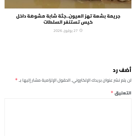
جريمة بشعة تهز العيون..جثة شابة مشوهة داخل
كيس تستنفر السلطات
27 يوليوز، 2026
أضف رد
لن يتم نشر عنوان بريدك الإلكتروني.
الحقول الإلزامية مشار إليها بـ
*
التعليق
*