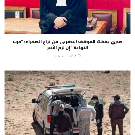
صبري يفكك الموقف المغربي من نزاع الصحراء: “حرب
النهاية” إن لزم الأمر
2 غشت، 2026