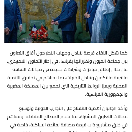
كما شكل اللقاء فرصة لتبادل وجهات النظر حول آفاق التعاون
بين جماعة العيون ونظيراتها بفرنسا، في إطار التعاون اللامركزي،
من خلال إطلاق مبادرات وشراكات جديدة في مجالات الثقافة
والتربية والتكوين وتبادل الخبرات، بما يساهم في تحقيق التنمية
المحلية ويعزز الروابط التاريخية التي تجمع بين المملكة المغربية
والجمهورية الفرنسية.
وأكد الجانبان أهمية الانفتاح على التجارب الدولية وتوسيع
مجالات التعاون المشترك، بما يخدم المصالح المتبادلة، ويساهم
في خلق مشاريع ذات قيمة مضافة لفائدة الساكنة، خاصة في