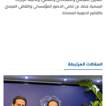
الرسمية، فضلا عن تنامي الحضور المؤسساتي والثقافي الفرنسي
بالأقاليم الجنوبية للمملكة.
المقالات المرتبطة