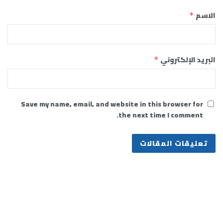
الاسم
*
البريد الإلكتروني
*
Save my name, email, and website in this browser for
the next time I comment.