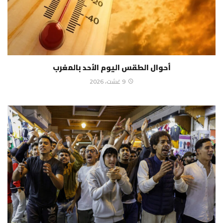
أحوال الطقس اليوم الأحد بالمغرب
9 غشت، 2026