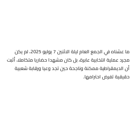
ما عشناه في الجمع العام ليلة الاثنين 7 يوليو 2025، لم يكن
مجرد عملية انتخابية عابرة، بل كان مشهدا حضاريا متكاملا، أثبت
أن الديمقراطية ممكنة وناجحة حين تجد وعيا ورقابة شعبية
حقيقية تفرض احترامها.