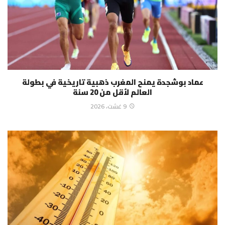
عماد بوشجدة يمنح المغرب ذهبية تاريخية في بطولة
العالم لأقل من 20 سنة
9 غشت، 2026