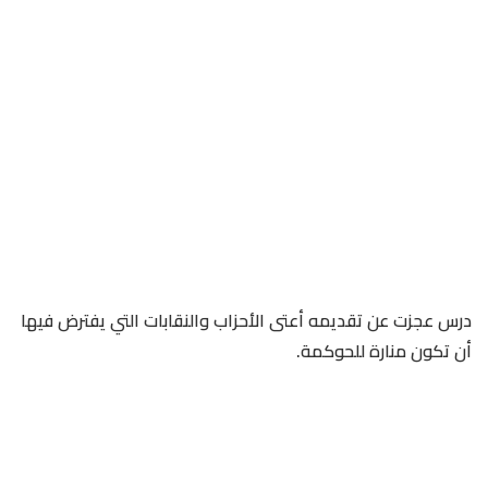
درس عجزت عن تقديمه أعتى الأحزاب والنقابات التي يفترض فيها
أن تكون منارة للحوكمة.