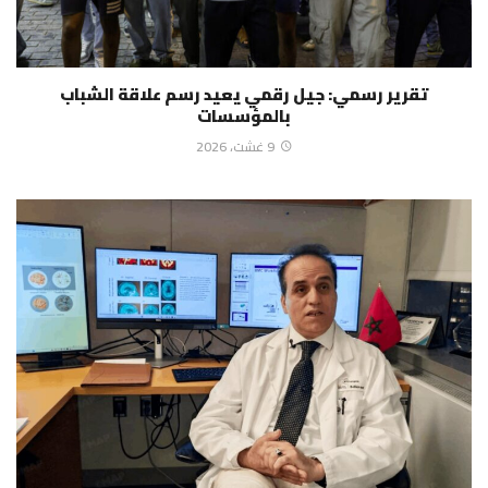
تقرير رسمي: جيل رقمي يعيد رسم علاقة الشباب
بالمؤسسات
9 غشت، 2026