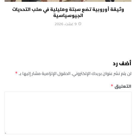
وثيقة أوروبية تضع سبتة ومليلية في صلب التحديات
الجيوسياسية
9 غشت، 2026
أضف رد
لن يتم نشر عنوان بريدك الإلكتروني.
الحقول الإلزامية مشار إليها بـ
*
التعليق
*