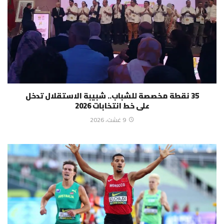
35 نقطة مخصصة للشباب.. شبيبة الاستقلال تدخل
على خط انتخابات 2026
9 غشت، 2026