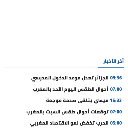
آخر الأخبار
09:56
الجزائر تعدل موعد الدخول المدرسي
07:00
أحوال الطقس اليوم الأحد بالمغرب
15:32
ميسي يتلقى صدمة موجعة
07:00
توقعات أحوال طقس السبت بالمغرب
05:00
الحرب تخفض نمو الاقتصاد المغربي