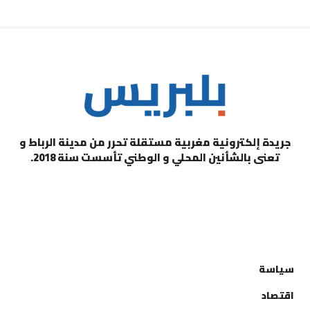
جريدة إلكترونية مغربية مستقلة تحرر من مدينة الرباط و
تعنى بالشأنين المحلي و الوطني تأسست سنة 2018.
التصنيفات
سياسة
اقتصاد