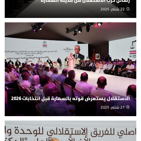
رسائل حزب الاستقلال من مدينة السمارة
22 شتنبر، 2025
الاستقلال يستعرض قوته بالسمارة قبل انتخابات 2026
21 شتنبر، 2025