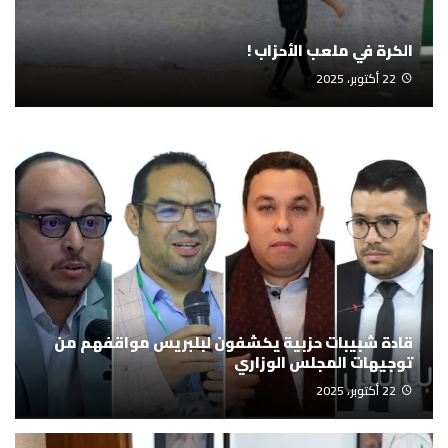
الكرة في ملعب الأحزاب !
22 أكتوبر، 2025
قادة شبيبات حزبية يكشفون لبلبريس مواقفهم من
توجيهات المجلس الوزاري
22 أكتوبر، 2025