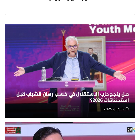
هل ينجح حزب الاستقلال في كسب رهان الشباب قبل
استحقاقات 2026؟
5 نونبر، 2025