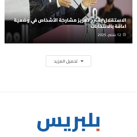
الاستقلال يقترح تعزيز مشاركة الأشخاص في وضعية
اعاقة بالانتخابات
12 شتنبر، 2025
تحميل المزيد