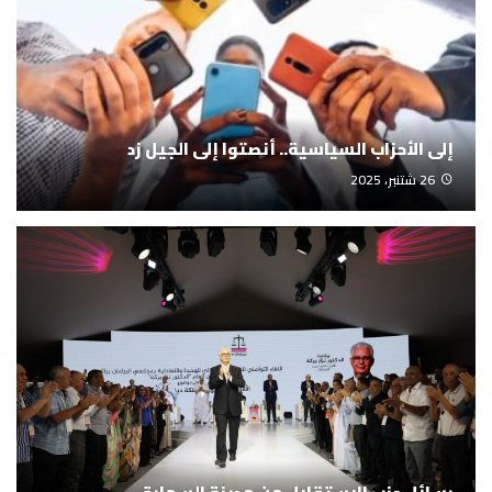
إلى الأحزاب السياسية.. أنصتوا إلى الجيل زد
26 شتنبر، 2025