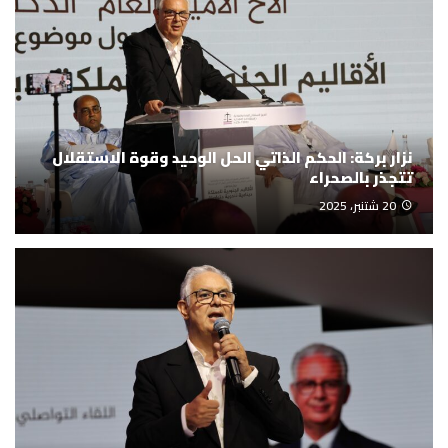
نزار بركة: الحكم الذاتي الحل الوحيد وقوة الاستقلال
تتجذر بالصحراء
20 شتنبر، 2025