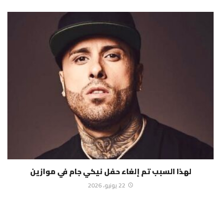
لهذا السبب تم إلغاء حفل نيكي جام في موازين
22 يونيو، 2026