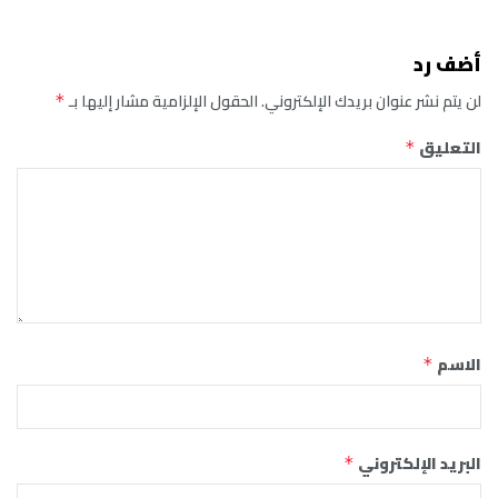
أضف رد
لن يتم نشر عنوان بريدك الإلكتروني.
الحقول الإلزامية مشار إليها بـ
*
التعليق
*
الاسم
*
البريد الإلكتروني
*