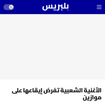
Dark mode
الأغنية الشعبية تفرض إيقاعها على
موازين