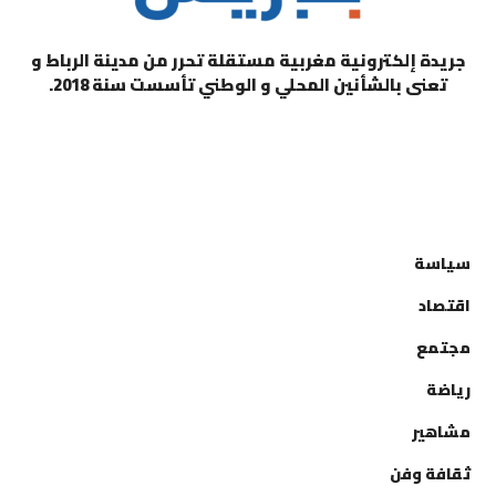
جريدة إلكترونية مغربية مستقلة تحرر من مدينة الرباط و
تعنى بالشأنين المحلي و الوطني تأسست سنة 2018.
التصنيفات
سياسة
اقتصاد
مجتمع
رياضة
مشاهير
ثقافة وفن