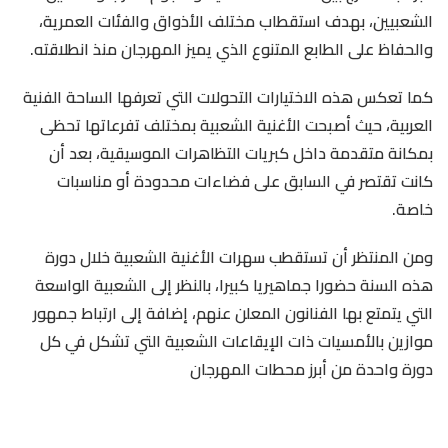
الشعبيين، بهدف استقطاب مختلف الأذواق والفئات العمرية،
والحفاظ على الطابع المتنوع الذي يميز المهرجان منذ انطلاقته.
كما تعكس هذه الاختيارات التحولات التي تعرفها الساحة الفنية
العربية، حيث أصبحت الأغنية الشعبية بمختلف تفرعاتها تحظى
بمكانة متقدمة داخل كبريات التظاهرات الموسيقية، بعد أن
كانت تقتصر في السابق على فضاءات محدودة أو مناسبات
خاصة.
ومن المنتظر أن تستقطب سهرات الأغنية الشعبية خلال دورة
هذه السنة حضورا جماهيريا كبيرا، بالنظر إلى الشعبية الواسعة
التي يتمتع بها الفنانون المعلن عنهم، إضافة إلى ارتباط جمهور
موازين بالأمسيات ذات الإيقاعات الشعبية التي تشكل في كل
دورة واحدة من أبرز محطات المهرجان