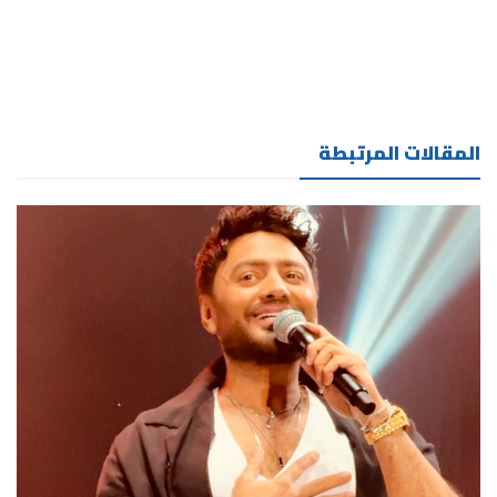
المقالات المرتبطة