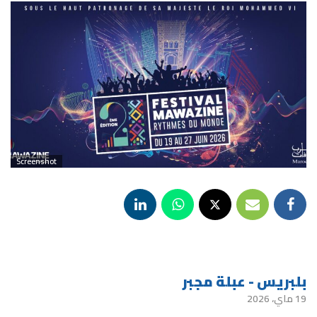
Screenshot
بلبريس - عبلة مجبر
19 ماي، 2026