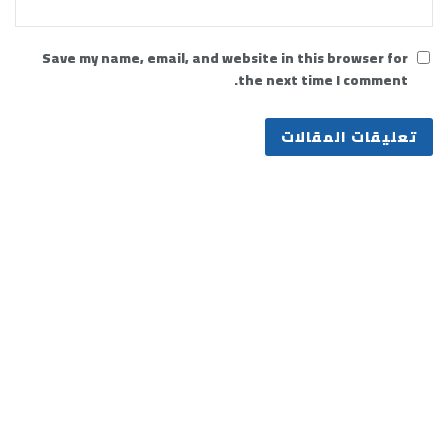
Save my name, email, and website in this browser for
the next time I comment.