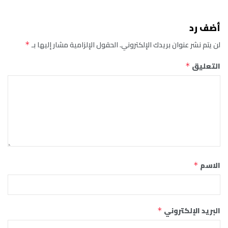
أضف رد
لن يتم نشر عنوان بريدك الإلكتروني.
الحقول الإلزامية مشار إليها بـ
*
التعليق
*
الاسم
*
البريد الإلكتروني
*