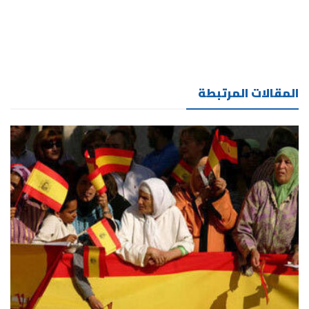
المقالات المرتبطة