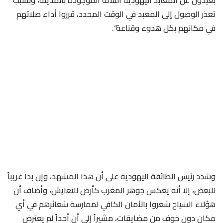
تعذر الوصول إلى المعبد في الوقت المحدد، قرروا أداء صلاتهم
في مكانهم بكل هدوء وقناعة”.
وشدد رئيس الطائفة اليهودية على أن هذا المشهد، وإن بدا غريباً
للبعض، إلا أنه يعكس جوهر المغرب كأرض للتعايش، وأضاف أن
هؤلاء السياح شعروا بالأمان الكافي لممارسة شعائرهم في أي
مكان دون خوف من مضايقات، مشيراً إلى أن أحداً لم يعترض