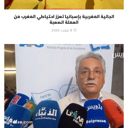
الجالية المغربية بإسبانيا تعزز احتياطي المغرب من
العملة الصعبة
8 غشت، 2026