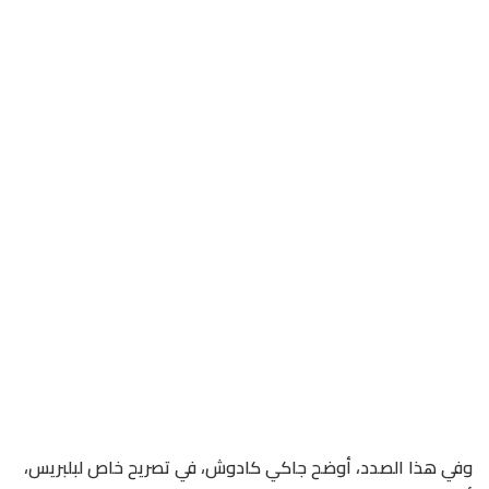
وفي هذا الصدد، أوضح جاكي كادوش، في تصريح خاص لبلبريس،