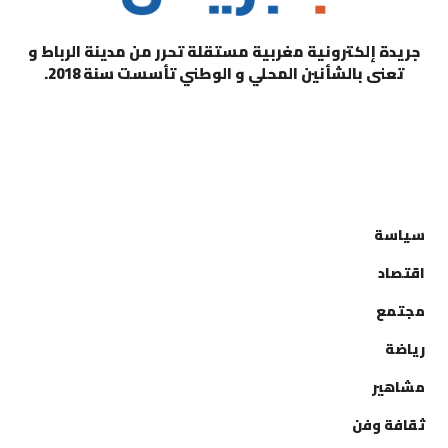
جريدة إلكترونية مغربية مستقلة تحرر من مدينة الرباط و
تعنى بالشأنين المحلي و الوطني تأسست سنة 2018.
التصنيفات
سياسة
اقتصاد
مجتمع
رياضة
مشاهير
ثقافة وفن