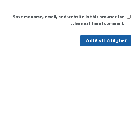
Save my name, email, and website in this browser for
the next time I comment.