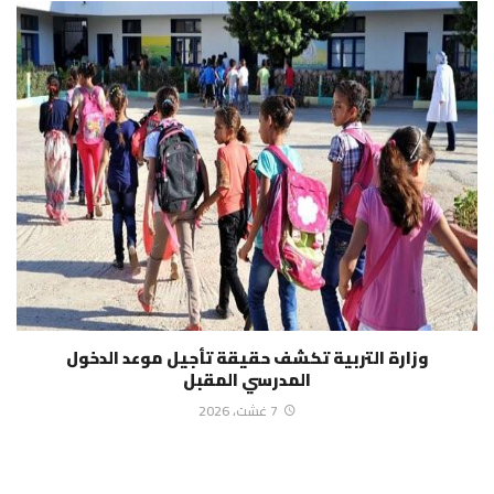
وزارة التربية تكشف حقيقة تأجيل موعد الدخول
المدرسي المقبل
7 غشت، 2026