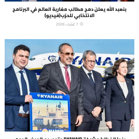
بنعبد الله يعلن دمج مطالب مغاربة العالم في البرنامج
الانتخابي للحزب(فيديو)
7 غشت، 2026