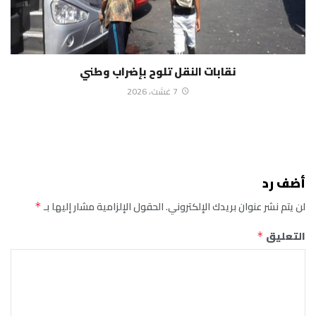
نقابات النقل تلوح بإضراب وطني
7 غشت، 2026
أضف رد
لن يتم نشر عنوان بريدك الإلكتروني.
الحقول الإلزامية مشار إليها بـ
*
التعليق
*