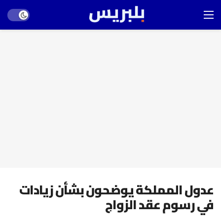
Dark mode
عدول المملكة يوضحون بشأن زيادات
في رسوم عقد الزواج