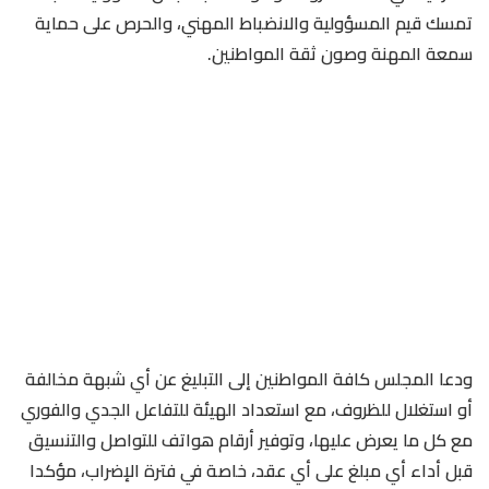
تمسك قيم المسؤولية والانضباط المهني، والحرص على حماية
سمعة المهنة وصون ثقة المواطنين.
ودعا المجلس كافة المواطنين إلى التبليغ عن أي شبهة مخالفة
أو استغلال للظروف، مع استعداد الهيئة للتفاعل الجدي والفوري
مع كل ما يعرض عليها، وتوفير أرقام هواتف للتواصل والتنسيق
قبل أداء أي مبلغ على أي عقد، خاصة في فترة الإضراب، مؤكدا