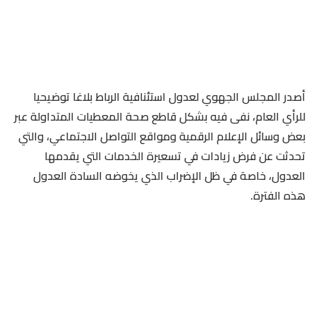
أصدر المجلس الجهوي لعدول استئنافية الرباط بلاغا توضيحيا
للرأي العام، نفى فيه بشكل قاطع صحة المعطيات المتداولة عبر
بعض وسائل الإعلام الرقمية ومواقع التواصل الاجتماعي، والتي
تحدثت عن فرض زيادات في تسعيرة الخدمات التي يقدمها
العدول، خاصة في ظل الإضراب الذي يخوضه السادة العدول
هذه الفترة.