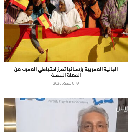
الجالية المغربية بإسبانيا تعزز احتياطي المغرب من
العملة الصعبة
8 غشت، 2026