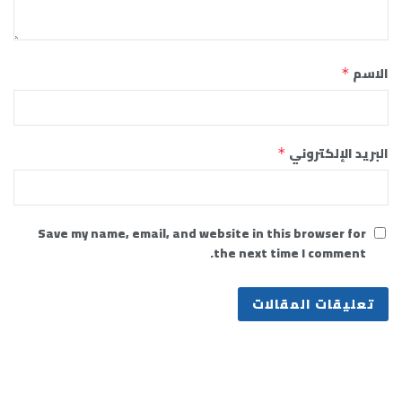
الاسم
*
البريد الإلكتروني
*
Save my name, email, and website in this browser for
the next time I comment.