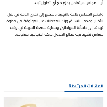
أن المجلس سيتعامل بحزم مع أي تجاوز يثبت.
واختتم المجلس بلاغه بالنهيبة بالجميع إلى تحري الدقة في نقل
الأخبار، وعدم الانسياق وراء المعطيات غير الموثوقة، في خطوة
تهدف إلى طمأنة المواطنين وحماية سمعة المهنة في وقت
حساس تشهد فيه قطاع العدول حركة احتجاجية مفتوحة.
المقالات المرتبطة