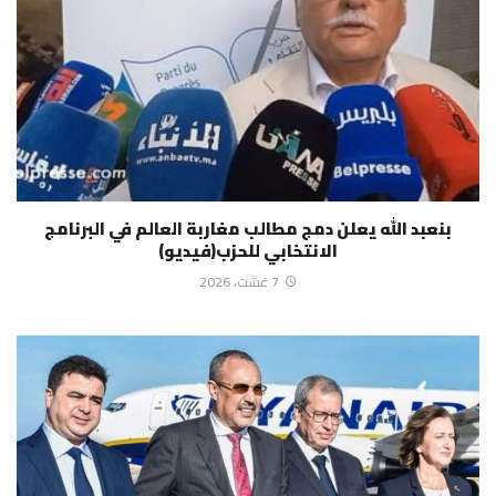
بنعبد الله يعلن دمج مطالب مغاربة العالم في البرنامج
الانتخابي للحزب(فيديو)
7 غشت، 2026