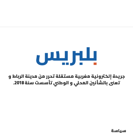
جريدة إلكترونية مغربية مستقلة تحرر من مدينة الرباط و
تعنى بالشأنين المحلي و الوطني تأسست سنة 2018.
التصنيفات
سياسة