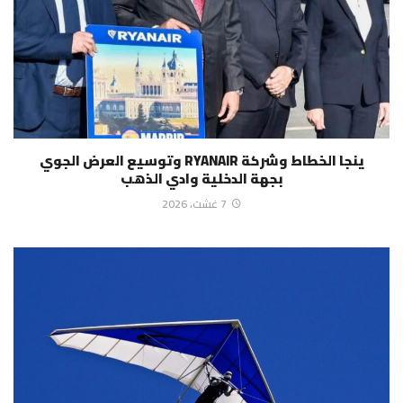
ينجا الخطاط وشركة RYANAIR وتوسيع العرض الجوي
بجهة الدخلية وادي الذهب
7 غشت، 2026