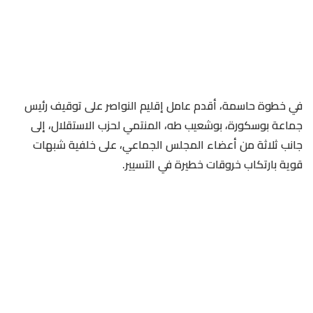
في خطوة حاسمة، أقدم عامل إقليم النواصر على توقيف رئيس
جماعة بوسكورة، بوشعيب طه، المنتمي لحزب الاستقلال، إلى
جانب ثلاثة من أعضاء المجلس الجماعي، على خلفية شبهات
قوية بارتكاب خروقات خطيرة في التسيير.