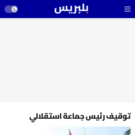
Dark mode
توقيف رئيس جماعة استقلالي