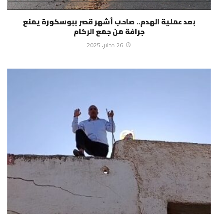
بعد عملية الهدم.. صاحب أشهر قصر ببوسكورة يمنع
جرافة من جمع الركام
26 دجنبر، 2025