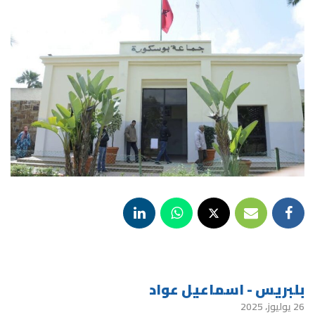
بلبريس - اسماعيل عواد
26 يوليوز، 2025