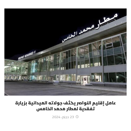
عامل إقليم النواصر يكثف جولاته الميدانية بزيارة
تفقدية لمطار محمد الخامس
23 دجنبر، 2024