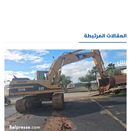
المقالات المرتبطة