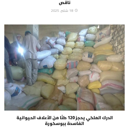
ناقص
18 شتنبر، 2025
الدرك الملكي يحجز 120 طنًا من الأعلاف الحيوانية
الفاسدة ببوسكورة