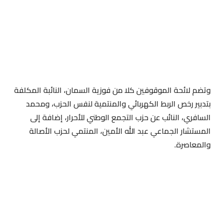
وتضم لائحة الموقوفين كلا من فوزية السمان، النائبة المكلفة
بتدبير رخص الربط الكهربائي والمنتمية لنفس الحزب، ومحمد
السافري، النائب عن حزب التجمع الوطني للأحرار، إضافة إلى
المستشار الجماعي عبد الله الأمين، المنتمي لحزب الأصالة
والمعاصرة.