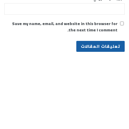
Save my name, email, and website in this browser for
the next time I comment.