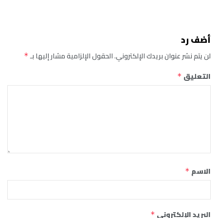
أضف رد
لن يتم نشر عنوان بريدك الإلكتروني.
الحقول الإلزامية مشار إليها بـ
*
التعليق
*
الاسم
*
البريد الإلكتروني
*