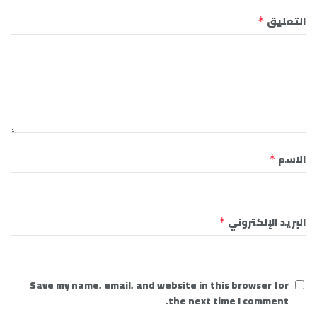
التعليق
*
الاسم
*
البريد الإلكتروني
*
Save my name, email, and website in this browser for
the next time I comment.