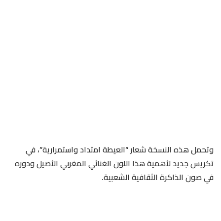
وتحمل هذه النسخة شعار “العيطة امتداد واستمرارية”، في
تكريس جديد لأهمية هذا اللون الغنائي المغربي الأصيل ودوره
في صون الذاكرة الثقافية الشعبية.