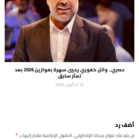
حصري.. وائل كفوري يحيي سهرة بموازين 2026 بعد
تعثر سابق
27 أبريل، 2026
أضف رد
لن يتم نشر عنوان بريدك الإلكتروني.
الحقول الإلزامية مشار إليها بـ
*