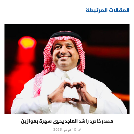
المقالات المرتبطة
مصدر خاص: راشد الماجد يحيي سهرة بموازين
10 يونيو، 2026