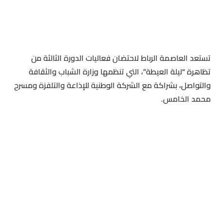
تستعد العاصمة الرباط لاحتضان فعاليات الدورة الثالثة من
تظاهرة “ليلة العيطة”، التي تنظمها وزارة الشباب والثقافة
والتواصل، بشراكة مع الشركة الوطنية للإذاعة والتلفزة ومسرح
محمد الخامس.