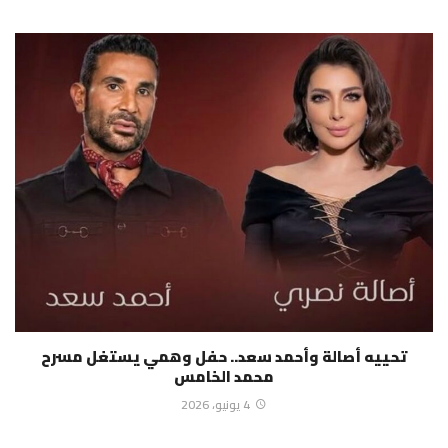
تحييه أصالة وأحمد سعد.. حفل وهمي يستغل مسرح
محمد الخامس
4 يونيو، 2026