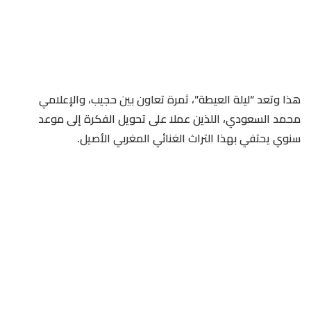
هذا وتعد “ليلة العيطة”، ثمرة تعاون بين حجيب، والإعلامي
محمد السعودي، اللذين عملا على تحويل الفكرة إلى موعد
سنوي يحتفي بهذا التراث الغنائي المغربي الأصيل.